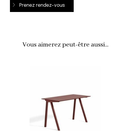
Prenez rendez-vous
Vous aimerez peut-être aussi...