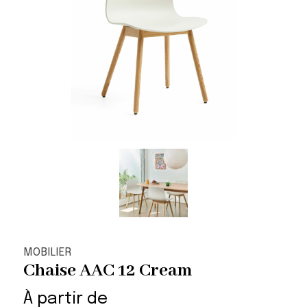
MOBILIER
Chaise AAC 12 Cream
À partir de