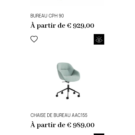
BUREAU CPH 90
À partir de
€
929,00
CHAISE DE BUREAU AAC155
À partir de
€
989,00