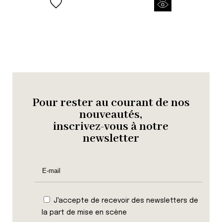
was:
is:
€ 806,00.
€ 403,00.
Pour rester au courant de nos
nouveautés,
inscrivez-vous à notre
newsletter
J'accepte de recevoir des newsletters de
la part de mise en scène