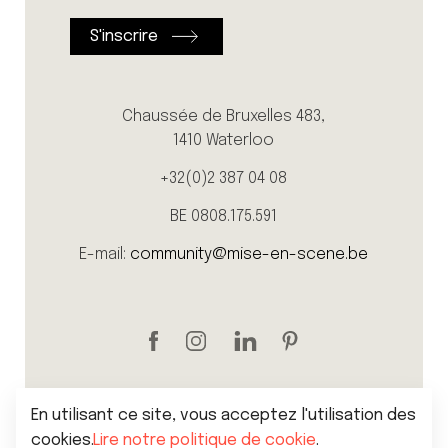
Chaussée de Bruxelles 483,
1410 Waterloo
+32(0)2 387 04 08
BE 0808.175.591
E-mail:
community@mise-en-scene.be
En utilisant ce site, vous acceptez l'utilisation des
cookies.
Lire notre politique de cookie
.