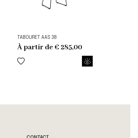
TABOURET AAS 38
À partir de
€
285,00
CONTACT