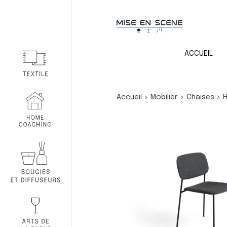
ACCUEIL
Accueil
>
Mobilier
>
Chaises
>