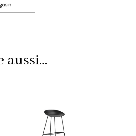
aussi...