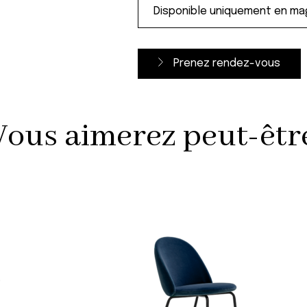
Prenez rendez-vous
Vous aimerez peut-être 