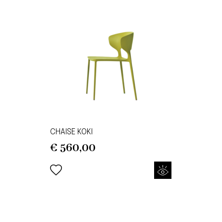
CHAISE KOKI
€
560,00