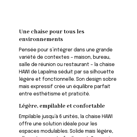
Une chaise pour tous les
environnements
Pensée pour s’intégrer dans une grande
variété de contextes – maison, bureau,
salle de réunion ou restaurant – la chaise
HAWI de Lapalma séduit par sa silhouette
légère et fonctionnelle. Son design sobre
mais expressif crée un équilibre parfait
entre esthétisme et praticité.
Légère, empilable et confortable
Empilable jusqu’à 6 unités, la chaise HAWI
offre une solution idéale pour les
espaces modulables. Solide mais légère,