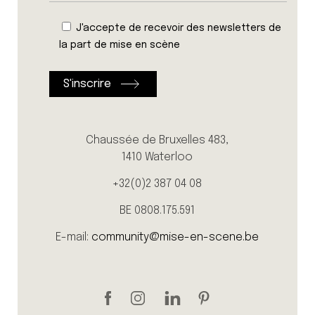
J'accepte de recevoir des newsletters de
la part de mise en scène
Chaussée de Bruxelles 483,
1410 Waterloo
+32(0)2 387 04 08
BE 0808.175.591
E-mail:
community@mise-en-scene.be