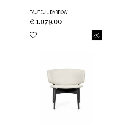
FAUTEUIL BARROW
€
1.079,00