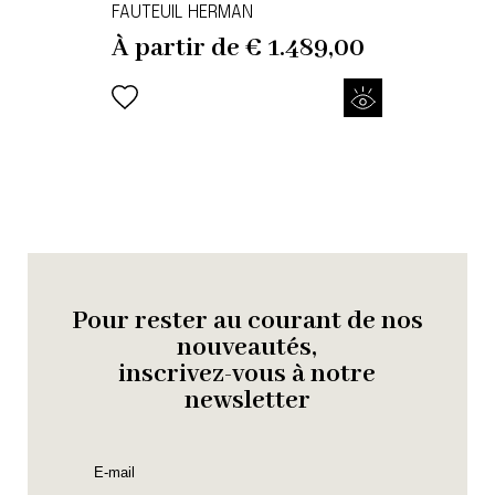
FAUTEUIL HERMAN
À partir de
€
1.489,00
Pour rester au courant de nos
nouveautés,
inscrivez-vous à notre
newsletter