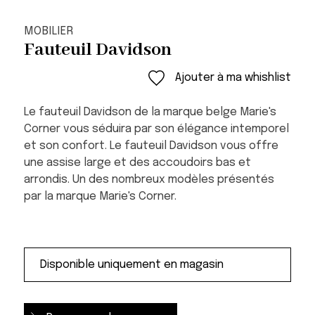
MOBILIER
Fauteuil Davidson
Ajouter à ma whishlist
Le fauteuil Davidson de la marque belge Marie's
Corner vous séduira par son élégance intemporel
et son confort. Le fauteuil Davidson vous offre
une assise large et des accoudoirs bas et
arrondis. Un des nombreux modèles présentés
par la marque Marie's Corner.