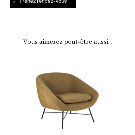
Prenez rendez-vous
Vous aimerez peut-être aussi...