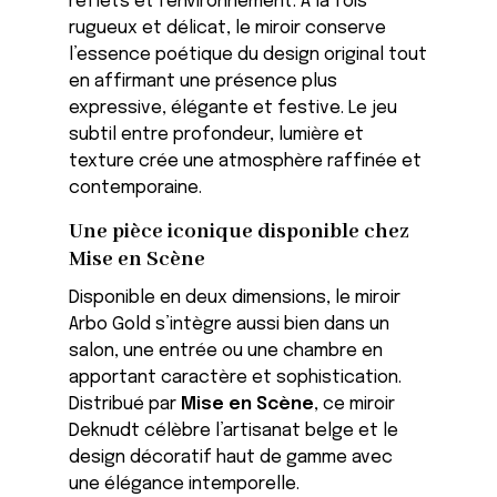
reflets et l’environnement. À la fois
rugueux et délicat, le miroir conserve
l’essence poétique du design original tout
en affirmant une présence plus
expressive, élégante et festive. Le jeu
subtil entre profondeur, lumière et
texture crée une atmosphère raffinée et
contemporaine.
Une pièce iconique disponible chez
Mise en Scène
Disponible en deux dimensions, le miroir
Arbo Gold s’intègre aussi bien dans un
salon, une entrée ou une chambre en
apportant caractère et sophistication.
Distribué par
Mise en Scène
, ce miroir
Deknudt célèbre l’artisanat belge et le
design décoratif haut de gamme avec
une élégance intemporelle.