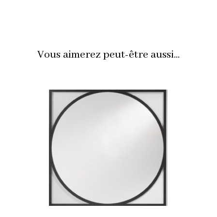
Vous aimerez peut-être aussi...