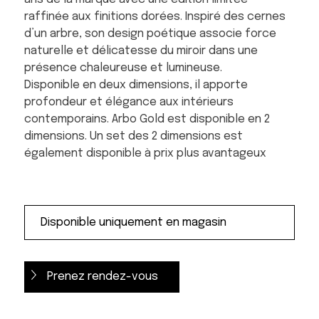
raffinée aux finitions dorées. Inspiré des cernes
d’un arbre, son design poétique associe force
naturelle et délicatesse du miroir dans une
présence chaleureuse et lumineuse.
Disponible en deux dimensions, il apporte
profondeur et élégance aux intérieurs
contemporains. Arbo Gold est disponible en 2
dimensions. Un set des 2 dimensions est
également disponible à prix plus avantageux
Prenez rendez-vous