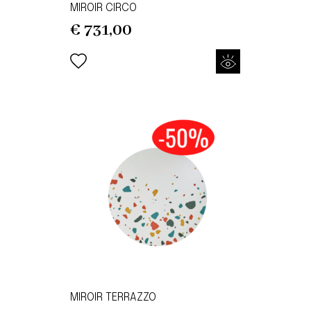
MIROIR CIRCO
€
731,00
MIROIR TERRAZZO