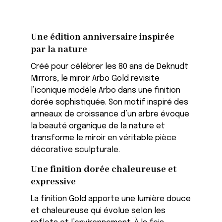
Une édition anniversaire inspirée
par la nature
Créé pour célébrer les 80 ans de Deknudt
Mirrors, le miroir Arbo Gold revisite
l’iconique modèle Arbo dans une finition
dorée sophistiquée. Son motif inspiré des
anneaux de croissance d’un arbre évoque
la beauté organique de la nature et
transforme le miroir en véritable pièce
décorative sculpturale.
Une finition dorée chaleureuse et
expressive
La finition Gold apporte une lumière douce
et chaleureuse qui évolue selon les