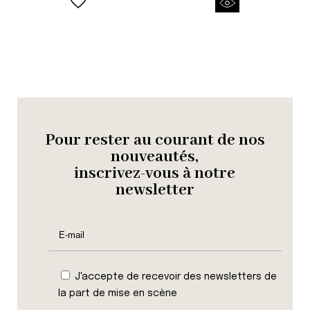
Pour rester au courant de nos
nouveautés,
inscrivez-vous à notre
newsletter
J'accepte de recevoir des newsletters de
la part de mise en scène