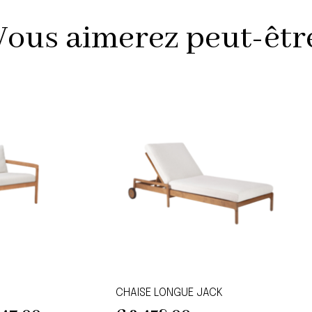
Vous aimerez peut-être 
CHAISE LONGUE JACK