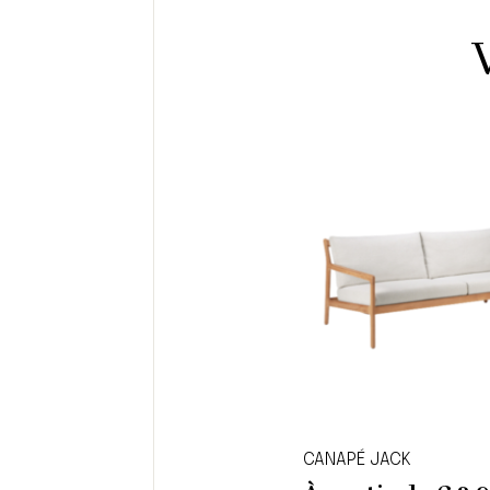
CANAPÉ JACK