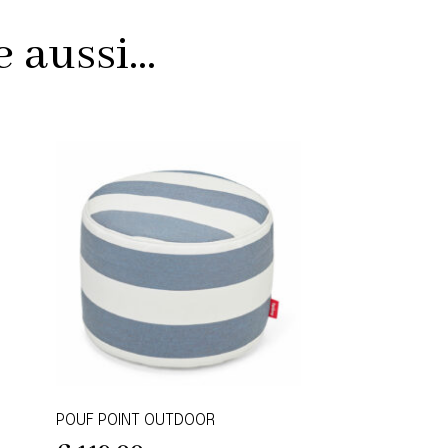
aussi...
POUF POINT OUTDOOR