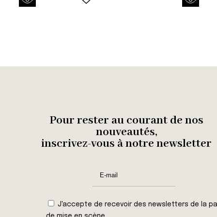
Pour rester au courant de nos
nouveautés,
inscrivez-vous à notre newsletter
J'accepte de recevoir des newsletters de la pa
de mise en scène