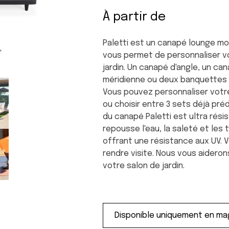
À partir de
Paletti est un canapé lounge mo
vous permet de personnaliser v
jardin. Un canapé d'angle, un ca
méridienne ou deux banquettes 
Vous pouvez personnaliser votr
ou choisir entre 3 sets déjà préd
du canapé Paletti est ultra rési
repousse l'eau, la saleté et les
offrant une résistance aux UV. 
rendre visite. Nous vous aideron
votre salon de jardin.