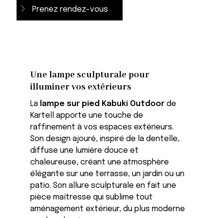
Prenez rendez-vous
Une lampe sculpturale pour
illuminer vos extérieurs
La
lampe sur pied Kabuki Outdoor
de
Kartell apporte une touche de
raffinement à vos espaces extérieurs.
Son design ajouré, inspiré de la dentelle,
diffuse une lumière douce et
chaleureuse, créant une atmosphère
élégante sur une terrasse, un jardin ou un
patio. Son allure sculpturale en fait une
pièce maîtresse qui sublime tout
aménagement extérieur, du plus moderne