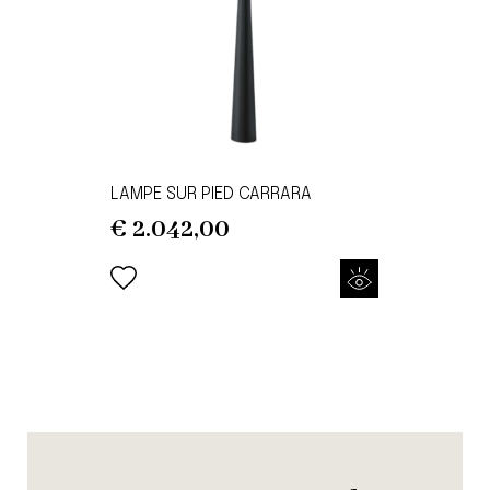
LAMPE SUR PIED CARRARA
€
2.042,00