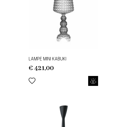
LAMPE MINI KABUKI
€
421,00