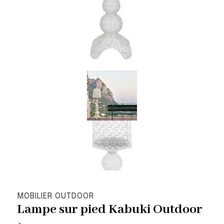
MOBILIER OUTDOOR
Lampe sur pied Kabuki Outdoor