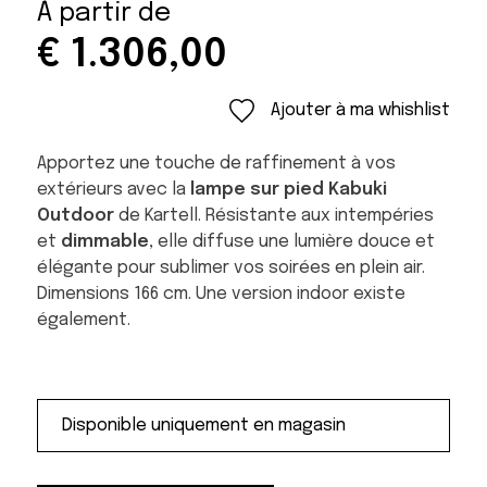
À partir de
€
1.306,00
Ajouter à ma whishlist
Apportez une touche de raffinement à vos
extérieurs avec la
lampe sur pied Kabuki
Outdoor
de Kartell. Résistante aux intempéries
et
dimmable
, elle diffuse une lumière douce et
élégante pour sublimer vos soirées en plein air.
Dimensions 166 cm. Une version indoor existe
également.