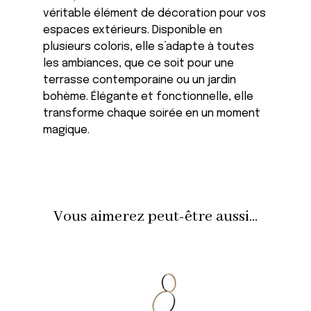
véritable élément de décoration pour vos
espaces extérieurs. Disponible en
plusieurs coloris, elle s’adapte à toutes
les ambiances, que ce soit pour une
terrasse contemporaine ou un jardin
bohème. Élégante et fonctionnelle, elle
transforme chaque soirée en un moment
magique.
Vous aimerez peut-être aussi...