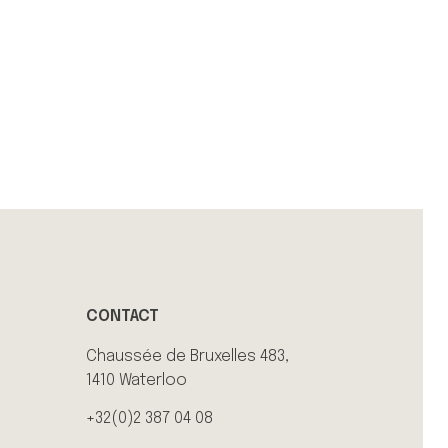
CONTACT
Chaussée de Bruxelles 483,
1410 Waterloo
+32(0)2 387 04 08