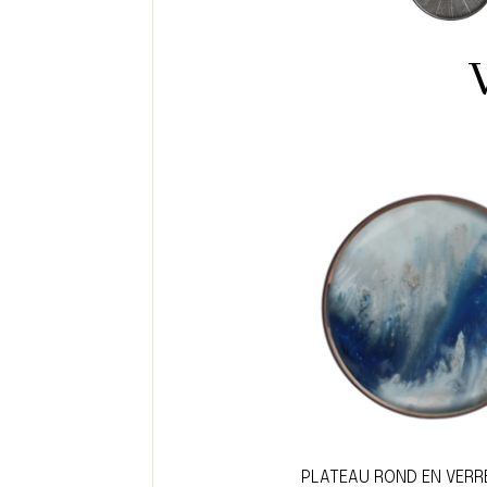
PLATEAU ROND EN VERR