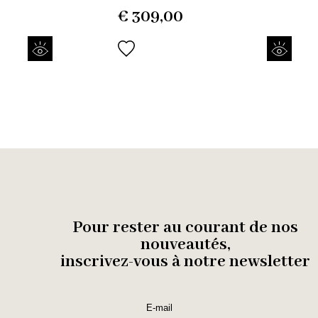
€
309,00
Pour rester au courant de nos
nouveautés,
inscrivez-vous à notre newsletter