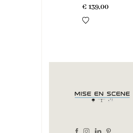
€
139,00