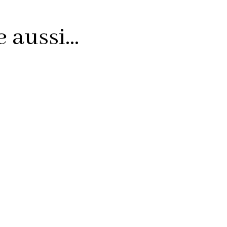
aussi...