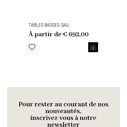
TABLES BASSES GAU
À partir de
€
692,00
Pour rester au courant de nos
nouveautés,
inscrivez-vous à notre
newsletter