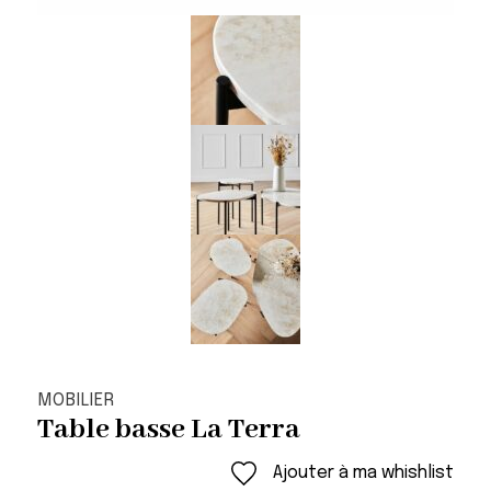
MOBILIER
Table basse La Terra
Ajouter à ma whishlist