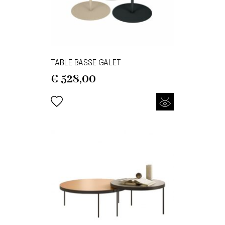
TABLE BASSE GALET
€
528,00