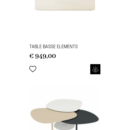
TABLE BASSE ELEMENTS
€
949,00