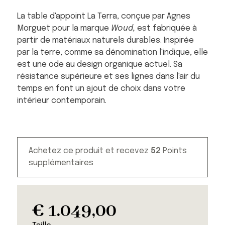
La table d'appoint La Terra, conçue par Agnes
Morguet pour la marque
Woud,
est fabriquée à
partir de matériaux naturels durables. Inspirée
par la terre, comme sa dénomination l'indique, elle
est une ode au design organique actuel. Sa
résistance supérieure et ses lignes dans l'air du
temps en font un ajout de choix dans votre
intérieur contemporain.
Achetez ce produit et recevez
52
Points
supplémentaires
€
1.049,00