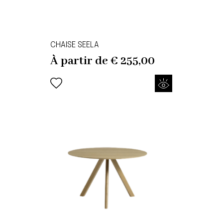
CHAISE SEELA
À partir de
€
255,00