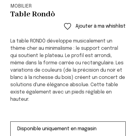
MOBILIER
Table Rondò
Ajouter à ma whishlist
La table RONDÒ développe musicalement un
thème cher au minimalisme : le support central
qui soutient le plateau. Le profil est arrondi,
même dans la forme carrée ou rectangulaire. Les
variations de couleurs (de la précision du noir et
blanc à la richesse du bois) créent un concert de
solutions d'une élégance absolue. Cette table
existe également avec un pieds réglable en
hauteur.