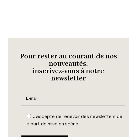
Pour rester au courant de nos
nouveautés,
inscrivez-vous à notre
newsletter
J'accepte de recevoir des newsletters de
la part de mise en scène