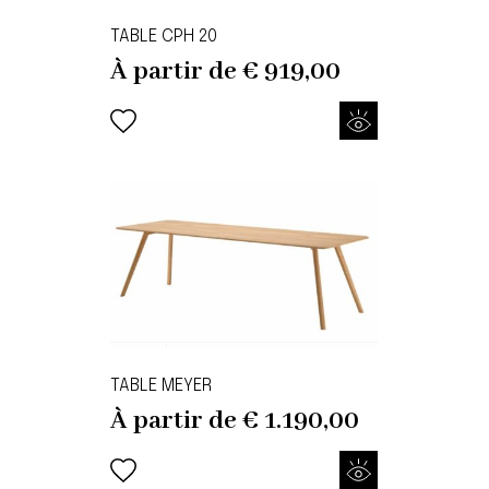
TABLE CPH 20
À partir de
€
919,00
TABLE MEYER
À partir de
€
1.190,00