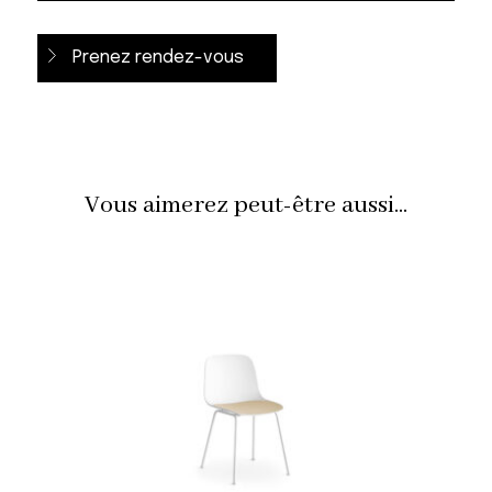
Prenez rendez-vous
Vous aimerez peut-être aussi...