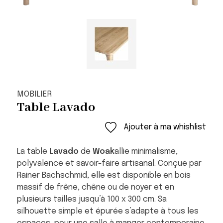
MOBILIER
Table Lavado
Ajouter à ma whishlist
La table
Lavado
de
Woak
allie minimalisme,
polyvalence et savoir-faire artisanal. Conçue par
Rainer Bachschmid
, elle est disponible en bois
massif de frêne, chêne ou de noyer et en
plusieurs tailles jusqu’à 100 x 300 cm. Sa
silhouette simple et épurée s’adapte à tous les