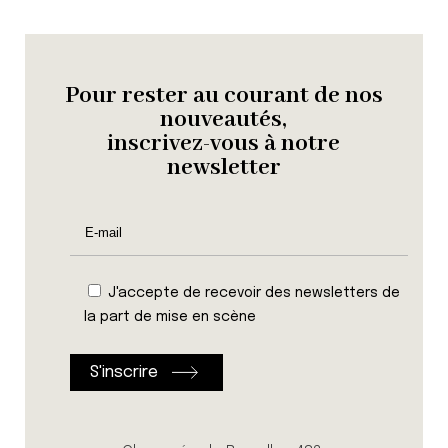
Pour rester au courant de nos
nouveautés,
inscrivez-vous à notre
newsletter
J'accepte de recevoir des newsletters de
la part de mise en scène