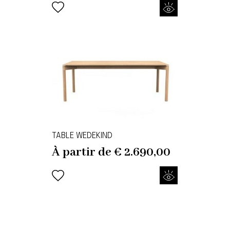
TABLE WEDEKIND
À partir de
€
2.690,00