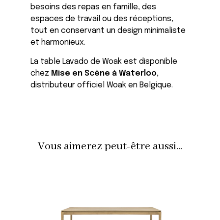
besoins des repas en famille, des
espaces de travail ou des réceptions,
tout en conservant un design minimaliste
et harmonieux.
La table Lavado de
Woak
est disponible
chez
Mise en Scène à Waterloo
,
distributeur officiel Woak en Belgique.
Vous aimerez peut-être aussi...