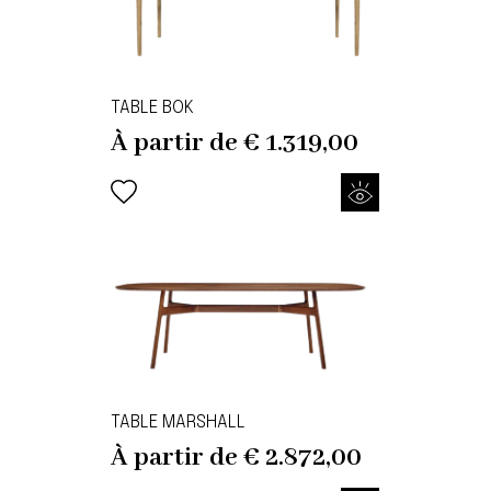
TABLE BOK
À partir de
€
1.319,00
TABLE MARSHALL
À partir de
€
2.872,00