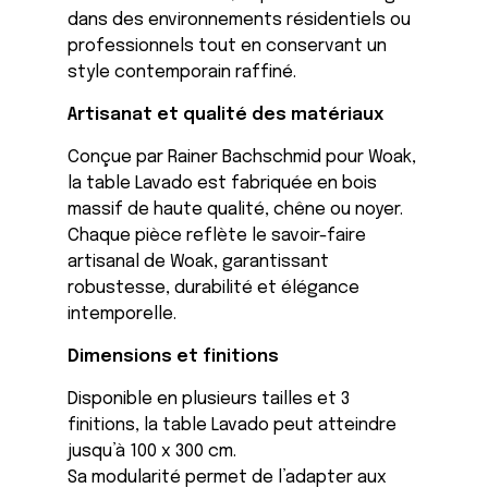
dans des environnements résidentiels ou
professionnels tout en conservant un
style contemporain raffiné.
Artisanat et qualité des matériaux
Conçue par
Rainer Bachschmid
pour
Woak
,
la table Lavado est fabriquée en bois
massif de haute qualité, chêne ou noyer.
Chaque pièce reflète le savoir-faire
artisanal de Woak, garantissant
robustesse, durabilité et élégance
intemporelle.
Dimensions et finitions
Disponible en plusieurs tailles et 3
finitions, la table Lavado peut atteindre
jusqu’à 100 x 300 cm.
Sa modularité permet de l’adapter aux