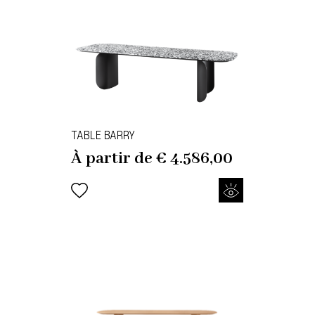
TABLE BARRY
À partir de
€
4.586,00