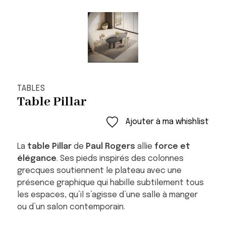
TABLES
Table Pillar
Ajouter à ma whishlist
La
table Pillar
de
Paul Rogers
allie
force et
élégance
. Ses pieds inspirés des colonnes
grecques soutiennent le plateau avec une
présence graphique qui habille subtilement tous
les espaces, qu’il s’agisse d’une salle à manger
ou d’un salon contemporain.