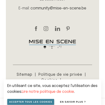
E-mail:
community@mise-en-scene.be
Sitemap
Politique de vie privée
Cookies
En utilisant ce site, vous acceptez l'utilisation des
Conditions générales de vente
© 2026 Mise en scene
cookies.
Lire notre politique de cookie
.
ACCEPTER TOUS LES COOKIES
EN SAVOIR PLUS ?