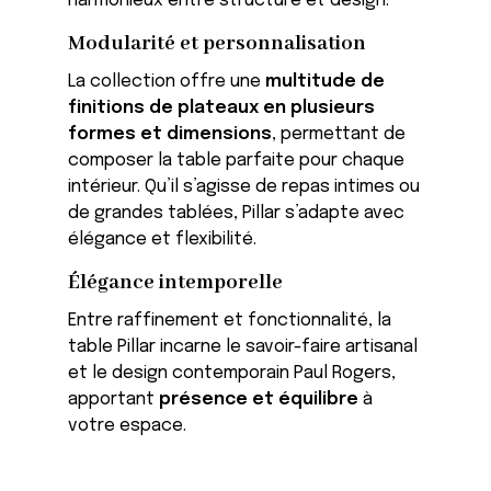
harmonieux entre structure et design.
Modularité et personnalisation
La collection offre une
multitude de
finitions de plateaux en plusieurs
formes et dimensions
, permettant de
composer la table parfaite pour chaque
intérieur. Qu’il s’agisse de repas intimes ou
de grandes tablées, Pillar s’adapte avec
élégance et flexibilité.
Élégance intemporelle
Entre raffinement et fonctionnalité, la
table Pillar incarne le savoir-faire artisanal
et le design contemporain Paul Rogers,
apportant
présence et équilibre
à
votre espace.