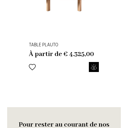
TABLE PLAUTO
À partir de
€
4.325,00
Pour rester au courant de nos