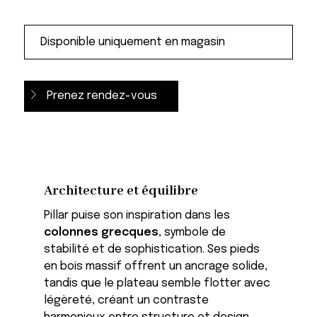
Prenez rendez-vous
Architecture et équilibre
Pillar puise son inspiration dans les
colonnes grecques
, symbole de
stabilité et de sophistication. Ses pieds
en bois massif offrent un ancrage solide,
tandis que le plateau semble flotter avec
légèreté, créant un contraste