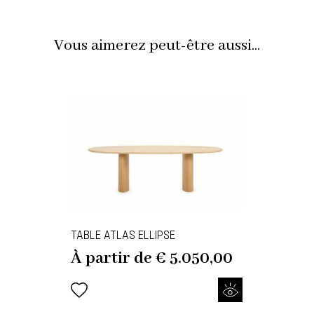
Vous aimerez peut-être aussi...
TABLE ATLAS ELLIPSE
À partir de
€
5.050,00