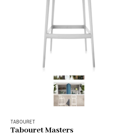
TABOURET
Tabouret Masters