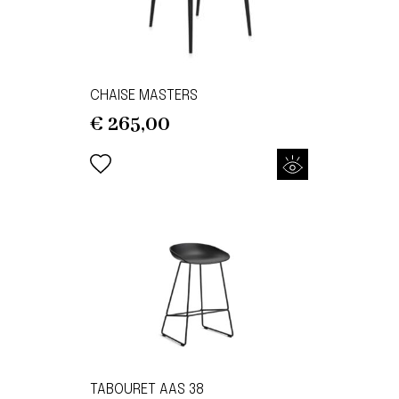
CHAISE MASTERS
€
265,00
TABOURET AAS 38