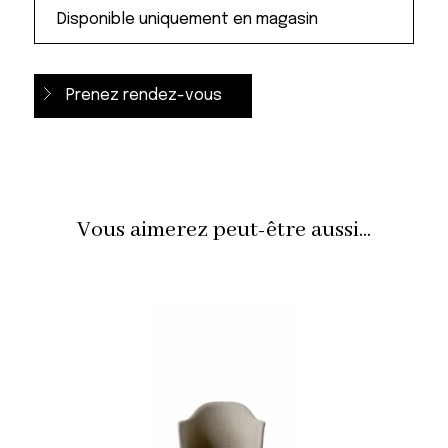
Prenez rendez-vous
Vous aimerez peut-être aussi...