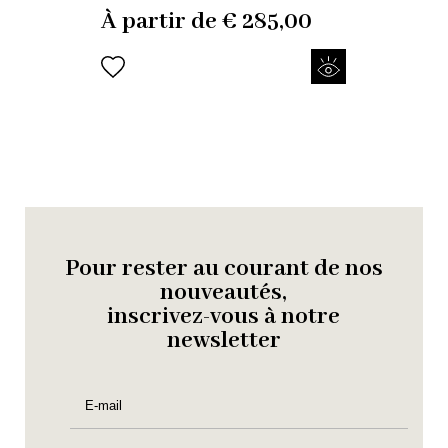
À partir de
€
285,00
Pour rester au courant de nos
nouveautés,
inscrivez-vous à notre
newsletter