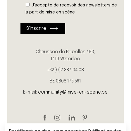
J'accepte de recevoir des newsletters de
la part de mise en scène
Chaussée de Bruxelles 483,
1410 Waterloo
+32(0)2 387 04 08
BE 0808.175.591
E-mail:
community@mise-en-scene.be