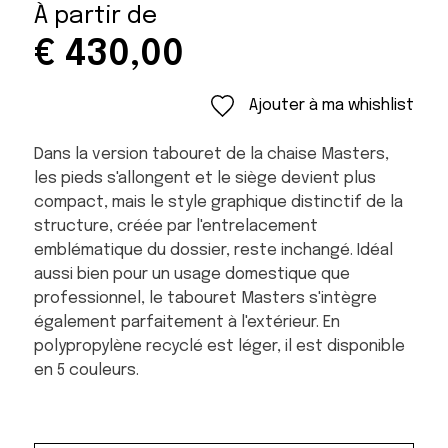
À partir de
€
430,00
Ajouter à ma whishlist
Dans la version tabouret de la chaise Masters,
les pieds s'allongent et le siège devient plus
compact, mais le style graphique distinctif de la
structure, créée par l'entrelacement
emblématique du dossier, reste inchangé. Idéal
aussi bien pour un usage domestique que
professionnel, le tabouret Masters s'intègre
également parfaitement à l'extérieur. En
polypropylène recyclé est léger, il est disponible
en 5 couleurs.