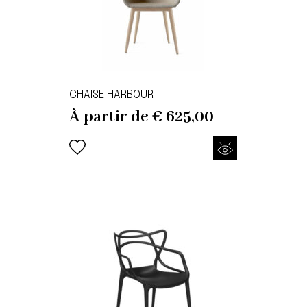
CHAISE HARBOUR
À partir de
€
625,00