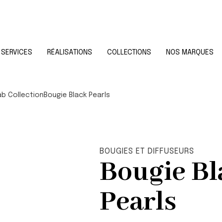
SERVICES
RÉALISATIONS
COLLECTIONS
NOS MARQUES
b Collection
Bougie Black Pearls
BOUGIES ET DIFFUSEURS
Bougie Bl
Pearls