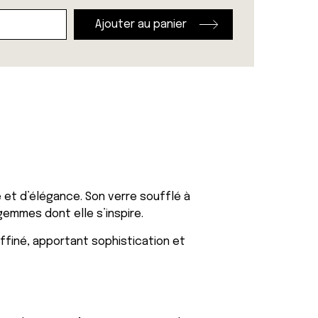
Ajouter au panier
 et d’élégance. Son verre soufflé à
gemmes dont elle s’inspire.
ffiné, apportant sophistication et