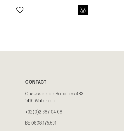
CONTACT
Chaussée de Bruxelles 483,
1410 Waterloo
+32(0)2 387 04 08
BE 0808.175.591