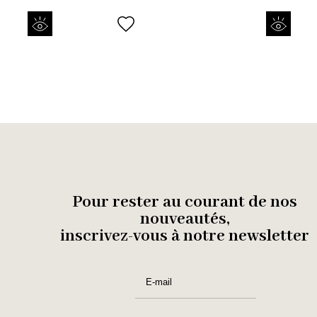
Pour rester au courant de nos
nouveautés,
inscrivez-vous à notre newsletter