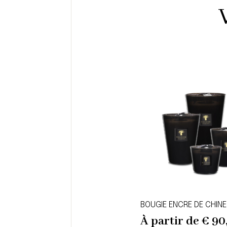
BOUGIE ENCRE DE CHINE
À partir de
€
90