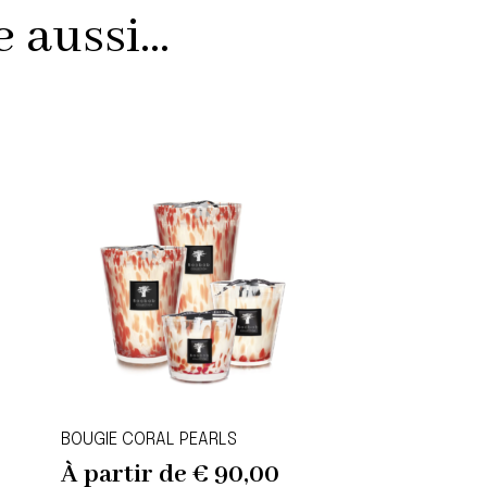
aussi...
BOUGIE CORAL PEARLS
À partir de
€
90,00