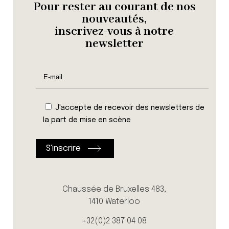
Pour rester au courant de nos
nouveautés,
inscrivez-vous à notre
newsletter
J'accepte de recevoir des newsletters de
la part de mise en scène
Chaussée de Bruxelles 483,
1410 Waterloo
+32(0)2 387 04 08