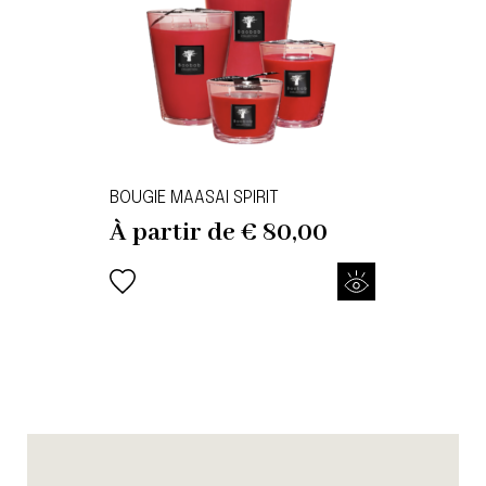
BOUGIE MAASAI SPIRIT
À partir de
€
80,00