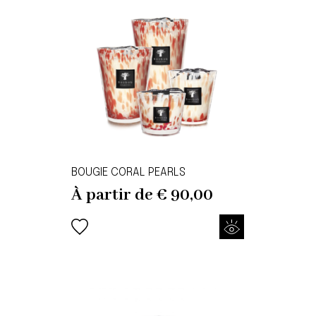
BOUGIE CORAL PEARLS
À partir de
€
90,00