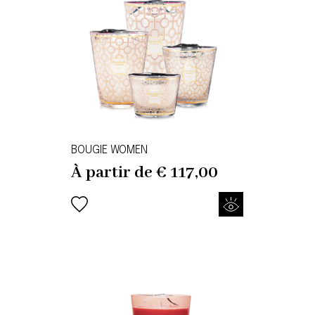
BOUGIE WOMEN
À partir de
€
117,00