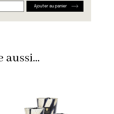
Ajouter au panier
aussi...