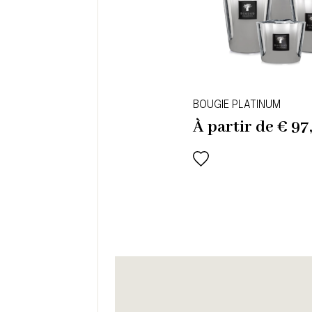
BOUGIE PLATINUM
À partir de
€
97