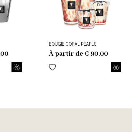
BOUGIE CORAL PEARLS
,00
À partir de
€
90,00