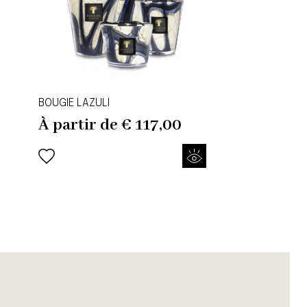
BOUGIE LAZULI
À partir de
€
117,00