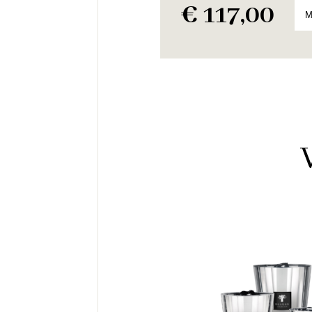
€
117,00