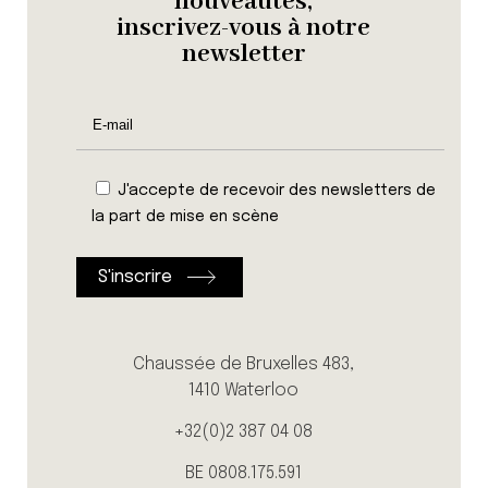
nouveautés,
inscrivez-vous à notre
newsletter
J'accepte de recevoir des newsletters de
la part de mise en scène
Chaussée de Bruxelles 483,
1410 Waterloo
+32(0)2 387 04 08
BE 0808.175.591