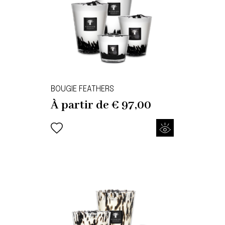
BOUGIE FEATHERS
À partir de
€
97,00