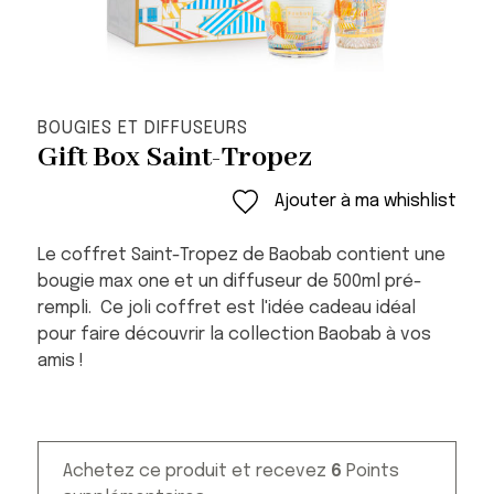
BOUGIES ET DIFFUSEURS
Gift Box Saint-Tropez
Ajouter à ma whishlist
Le coffret Saint-Tropez de Baobab contient une
bougie max one et un diffuseur de 500ml pré-
rempli. Ce joli coffret est l'idée cadeau idéal
pour faire découvrir la collection Baobab à vos
amis !
Achetez ce produit et recevez
6
Points