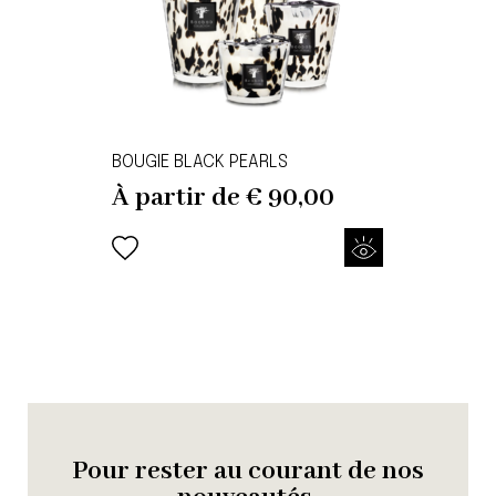
BOUGIE BLACK PEARLS
À partir de
€
90,00
Pour rester au courant de nos