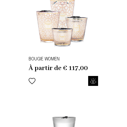
BOUGIE WOMEN
À partir de
€
117,00