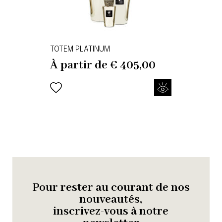
TOTEM PLATINUM
À partir de
€
405,00
Pour rester au courant de nos
nouveautés,
inscrivez-vous à notre