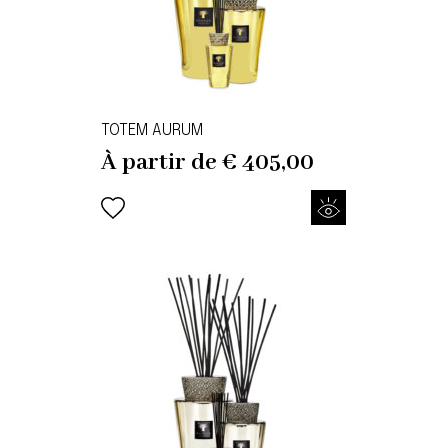
TOTEM AURUM
À partir de
€
405,00