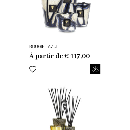
BOUGIE LAZULI
À partir de
€
117,00