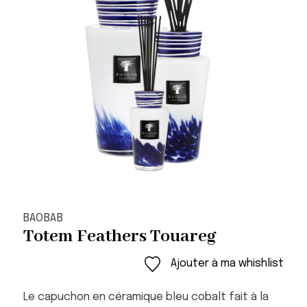
BAOBAB
Totem Feathers Touareg
Ajouter à ma whishlist
Le capuchon en céramique bleu cobalt fait à la