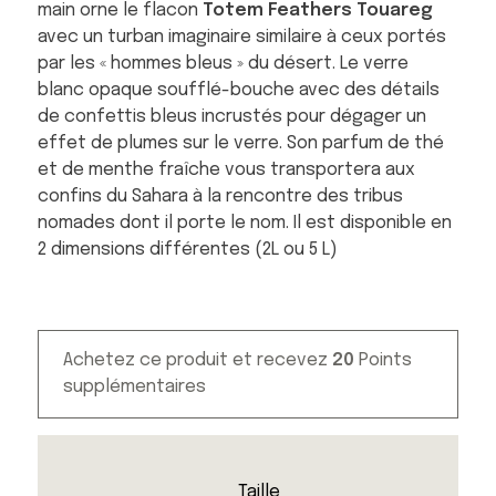
main orne le flacon
Totem Feathers Touareg
avec un turban imaginaire similaire à ceux portés
par les « hommes bleus » du désert. Le verre
blanc opaque soufflé-bouche avec des détails
de confettis bleus incrustés pour dégager un
effet de plumes sur le verre. Son parfum de thé
et de menthe fraîche vous transportera aux
confins du Sahara à la rencontre des tribus
nomades dont il porte le nom. Il est disponible en
2 dimensions différentes (2L ou 5 L)
Achetez ce produit et recevez
20
Points
supplémentaires
Taille