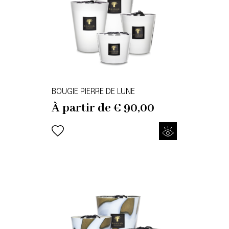
BOUGIE PIERRE DE LUNE
À partir de
€
90,00