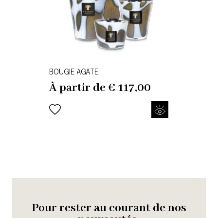
BOUGIE AGATE
À partir de
€
117,00
Pour rester au courant de nos