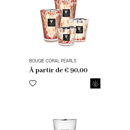
BOUGIE CORAL PEARLS
À partir de
€
90,00