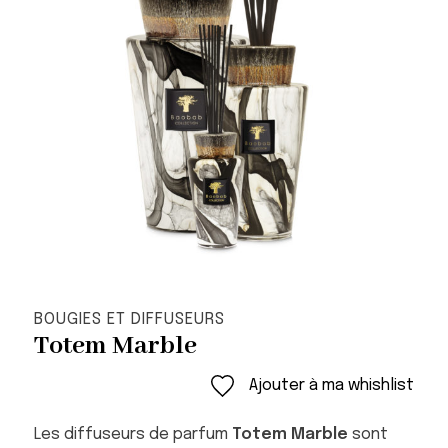
BOUGIES ET DIFFUSEURS
Totem Marble
Ajouter à ma whishlist
Les diffuseurs de parfum
Totem Marble
sont