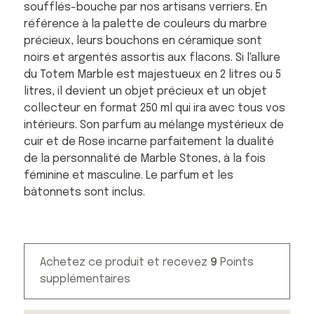
soufflés-bouche par nos artisans verriers. En
référence à la palette de couleurs du marbre
précieux, leurs bouchons en céramique sont
noirs et argentés assortis aux flacons. Si l'allure
du Totem Marble est majestueux en 2 litres ou 5
litres, il devient un objet précieux et un objet
collecteur en format 250 ml qui ira avec tous vos
intérieurs. Son parfum au mélange mystérieux de
cuir et de Rose incarne parfaitement la dualité
de la personnalité de Marble Stones, à la fois
féminine et masculine. Le parfum et les
bâtonnets sont inclus.
Achetez ce produit et recevez
9
Points
supplémentaires