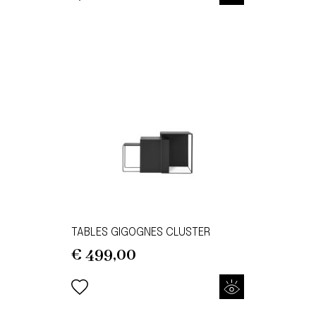
TABLES GIGOGNES CLUSTER
€
499,00