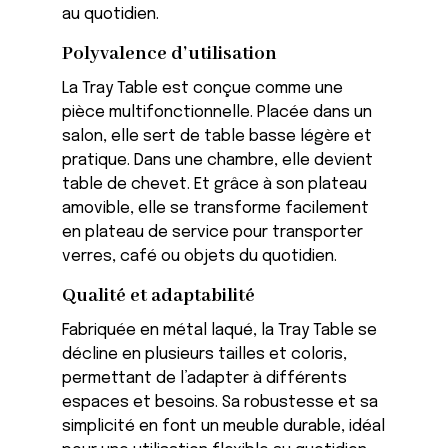
au quotidien.
Polyvalence d’utilisation
La Tray Table est conçue comme une
pièce multifonctionnelle. Placée dans un
salon, elle sert de table basse légère et
pratique. Dans une chambre, elle devient
table de chevet. Et grâce à son plateau
amovible, elle se transforme facilement
en plateau de service pour transporter
verres, café ou objets du quotidien.
Qualité et adaptabilité
Fabriquée en métal laqué, la Tray Table se
décline en plusieurs tailles et coloris,
permettant de l’adapter à différents
espaces et besoins. Sa robustesse et sa
simplicité en font un meuble durable, idéal