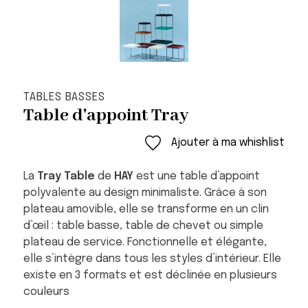
TABLES BASSES
Table d'appoint Tray
Ajouter à ma whishlist
La
Tray Table
de
HAY
est une table d’appoint
polyvalente au design minimaliste. Grâce à son
plateau amovible, elle se transforme en un clin
d’œil : table basse, table de chevet ou simple
plateau de service. Fonctionnelle et élégante,
elle s’intègre dans tous les styles d’intérieur. Elle
existe en 3 formats et est déclinée en plusieurs
couleurs