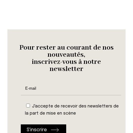
Pour rester au courant de nos
nouveautés,
inscrivez-vous à notre
newsletter
J'accepte de recevoir des newsletters de
la part de mise en scène