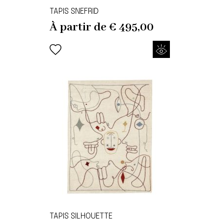
TAPIS SNEFRID
À partir de
€
495,00
TAPIS SILHOUETTE