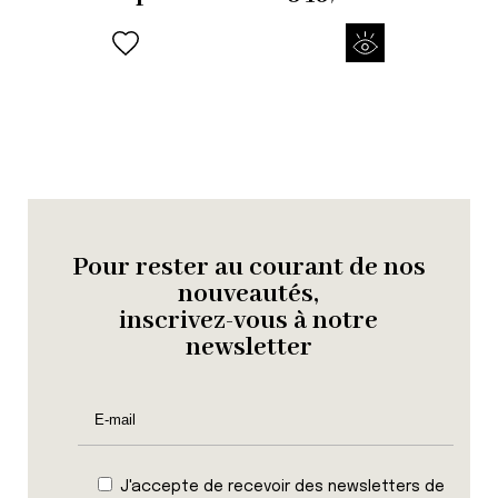
Pour rester au courant de nos
nouveautés,
inscrivez-vous à notre
newsletter
J'accepte de recevoir des newsletters de