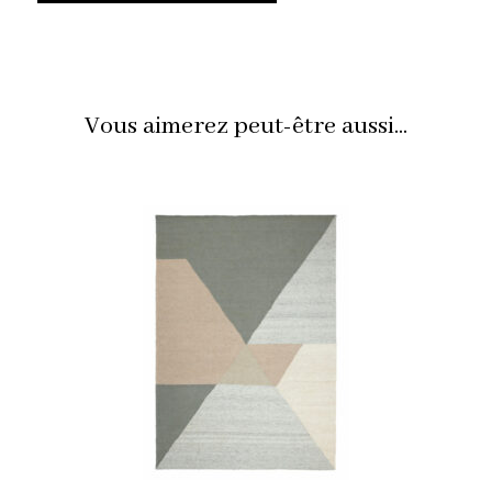
Vous aimerez peut-être aussi...