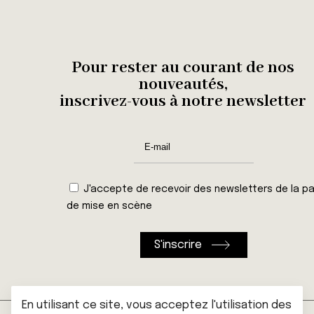
Pour rester au courant de nos
nouveautés,
inscrivez-vous à notre newsletter
J'accepte de recevoir des newsletters de la pa
de mise en scène
En utilisant ce site, vous acceptez l'utilisation des