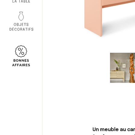
Un meuble au ca