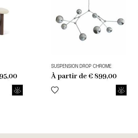
SUSPENSION DROP CHROME
95,00
À partir de
€
899,00