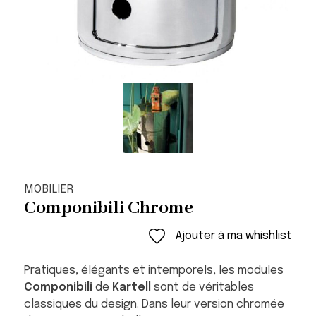
MOBILIER
Componibili Chrome
Ajouter à ma whishlist
Pratiques, élégants et intemporels, les modules
Componibili
de
Kartell
sont de véritables
classiques du design. Dans leur version chromée