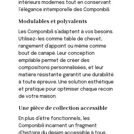
intérieurs modernes tout en conservant
l’élégance intemporelle des Componibili.
Modulables et polyvalents
Les Componibili s’adaptent à vos besoins.
Utilisez-les comme table de chevet,
rangement d’appoint ou même comme
bout de canapé. Leur conception
empilable permet de créer des
compositions personnalisées, et leur
matière résistante garantit une durabilité
à toute épreuve. Une solution esthétique
et pratique pour optimiser chaque recoin
de votre maison.
Une pièce de collection accessible
En plus d’être fonctionnels, les
Componibili incarnent un fragment
d’histoire du design accessible à tous.