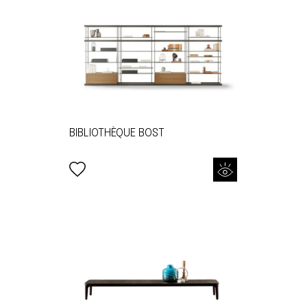
BIBLIOTHÈQUE BOST