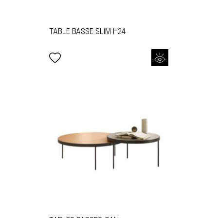
TABLE BASSE SLIM H24