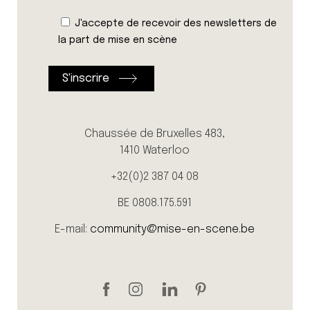
J'accepte de recevoir des newsletters de
la part de mise en scène
Chaussée de Bruxelles 483,
1410 Waterloo
+32(0)2 387 04 08
BE 0808.175.591
E-mail:
community@mise-en-scene.be