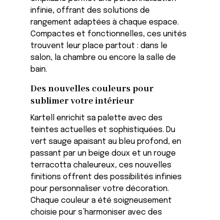
infinie, offrant des solutions de
rangement adaptées à chaque espace.
Compactes et fonctionnelles, ces unités
trouvent leur place partout : dans le
salon, la chambre ou encore la salle de
bain.
Des nouvelles couleurs pour
sublimer votre intérieur
Kartell enrichit sa palette avec des
teintes actuelles et sophistiquées. Du
vert sauge apaisant au bleu profond, en
passant par un beige doux et un rouge
terracotta chaleureux, ces nouvelles
finitions offrent des possibilités infinies
pour personnaliser votre décoration.
Chaque couleur a été soigneusement
choisie pour s’harmoniser avec des