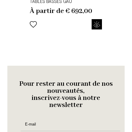
TABLES BASSES GAU
À partir de
€
692,00
Pour rester au courant de nos
nouveautés,
inscrivez-vous à notre
newsletter