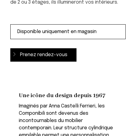
de 2 ou 3 étages, ils illumineront vos intérieurs.
Prenez rendez-vous
Une icône du design depuis 1967
Imaginés par Anna Castelli Ferrieri, les
Componibili sont devenus des
incontournables du mobilier
contemporain. Leur structure cylindrique
empilable permet une personnalisation