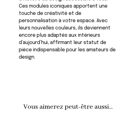
Ces modules iconiques apportent une
touche de créativité et de
personnalisation à votre espace. Avec
leurs nouvelles couleurs, ils deviennent
encore plus adaptés aux intérieurs
d’aujourd’hui, affirmant leur statut de
pièce indispensable pour les amateurs de
design.
Vous aimerez peut-être aussi...