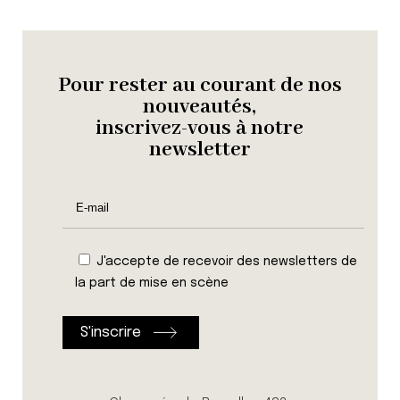
Pour rester au courant de nos
nouveautés,
inscrivez-vous à notre
newsletter
J'accepte de recevoir des newsletters de
la part de mise en scène