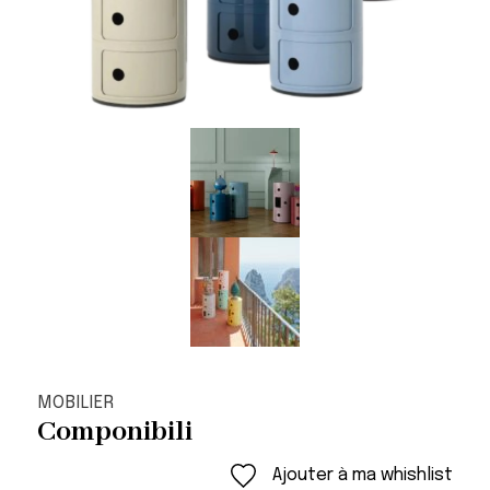
MOBILIER
Componibili
Ajouter à ma whishlist