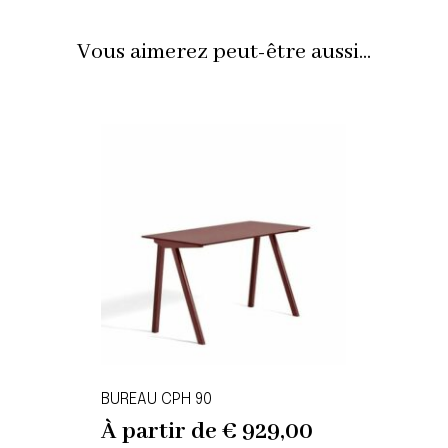
Vous aimerez peut-être aussi...
BUREAU CPH 90
À partir de
€
929,00