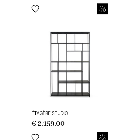
ÉTAGÈRE STUDIO
€
2.159,00