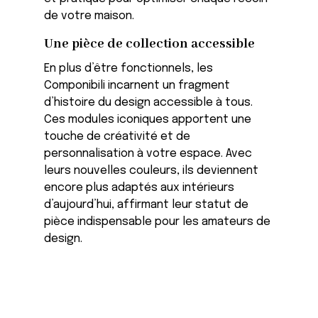
de votre maison.
Une pièce de collection accessible
En plus d’être fonctionnels, les
Componibili incarnent un fragment
d’histoire du design accessible à tous.
Ces modules iconiques apportent une
touche de créativité et de
personnalisation à votre espace. Avec
leurs nouvelles couleurs, ils deviennent
encore plus adaptés aux intérieurs
d’aujourd’hui, affirmant leur statut de
pièce indispensable pour les amateurs de
design.