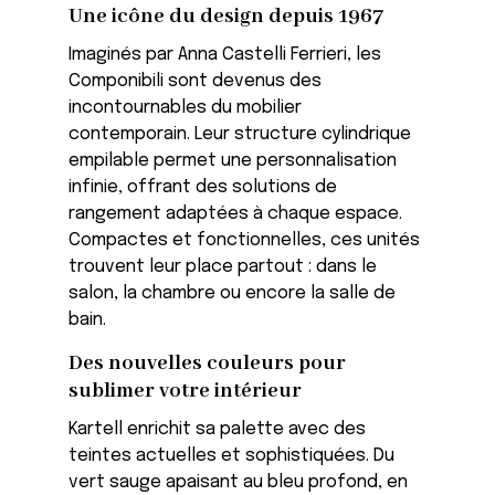
Une icône du design depuis 1967
Imaginés par Anna Castelli Ferrieri, les
Componibili sont devenus des
incontournables du mobilier
contemporain. Leur structure cylindrique
empilable permet une personnalisation
infinie, offrant des solutions de
rangement adaptées à chaque espace.
Compactes et fonctionnelles, ces unités
trouvent leur place partout : dans le
salon, la chambre ou encore la salle de
bain.
Des nouvelles couleurs pour
sublimer votre intérieur
Kartell enrichit sa palette avec des
teintes actuelles et sophistiquées. Du
vert sauge apaisant au bleu profond, en