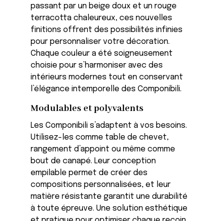
passant par un beige doux et un rouge
terracotta chaleureux, ces nouvelles
finitions offrent des possibilités infinies
pour personnaliser votre décoration.
Chaque couleur a été soigneusement
choisie pour s’harmoniser avec des
intérieurs modernes tout en conservant
l’élégance intemporelle des Componibili.
Modulables et polyvalents
Les Componibili s’adaptent à vos besoins.
Utilisez-les comme table de chevet,
rangement d’appoint ou même comme
bout de canapé. Leur conception
empilable permet de créer des
compositions personnalisées, et leur
matière résistante garantit une durabilité
à toute épreuve. Une solution esthétique
et pratique pour optimiser chaque recoin