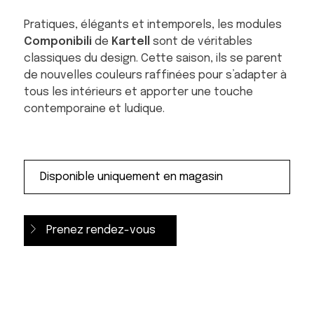
Pratiques, élégants et intemporels, les modules
Componibili
de
Kartell
sont de véritables
classiques du design. Cette saison, ils se parent
de nouvelles couleurs raffinées pour s’adapter à
tous les intérieurs et apporter une touche
contemporaine et ludique.
Prenez rendez-vous