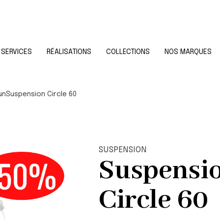
SERVICES
RÉALISATIONS
COLLECTIONS
NOS MARQUES
un
Suspension Circle 60
SUSPENSION
Suspensi
Circle 60