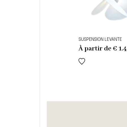
SUSPENSION LEVANTE
À partir de
€
1.4