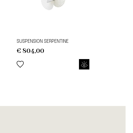
SUSPENSION SERPENTINE
€
804,00