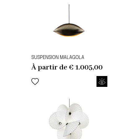
SUSPENSION MALAGOLA
À partir de
€
1.005,00