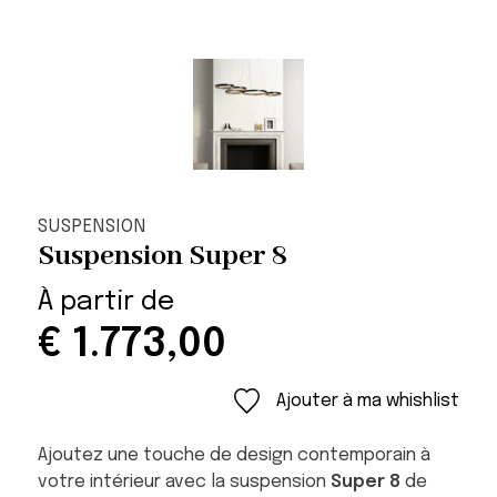
SUSPENSION
Suspension Super 8
À partir de
€
1.773,00
Ajouter à ma whishlist
Ajoutez une touche de design contemporain à
votre intérieur avec la suspension
Super 8
de