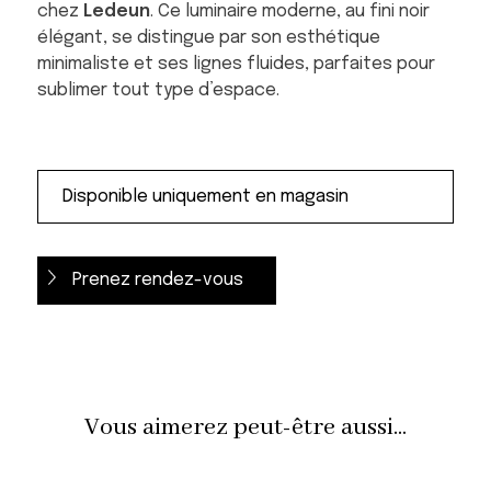
chez
Ledeun
. Ce luminaire moderne, au fini noir
élégant, se distingue par son esthétique
minimaliste et ses lignes fluides, parfaites pour
sublimer tout type d’espace.
Prenez rendez-vous
Vous aimerez peut-être aussi...