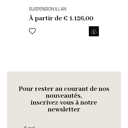
SUSPENSION ILLAN
À partir de
€
1.126,00
Pour rester au courant de nos
nouveautés,
inscrivez-vous à notre
newsletter