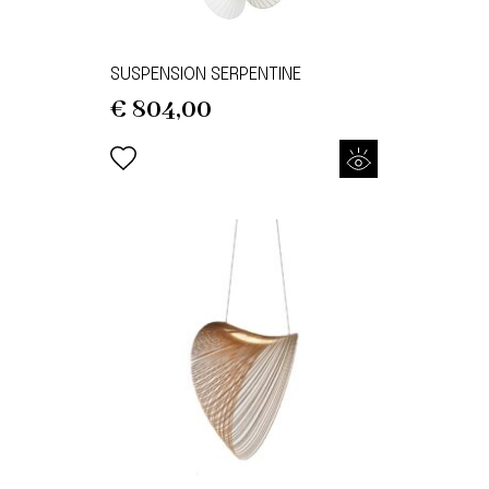
SUSPENSION SERPENTINE
€
804,00