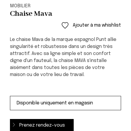
MOBILIER
Chaise Mava
Ajouter à ma whishlist
Le chaise Mava de la marque espagnol Punt allie
singularité et robustesse dans un design très
attractif. Avec sa ligne simple et son confort
digne d'un fauteuil, la chaise MAVA s'installe
aisément dans toutes les pièces de votre
maison ou de votre lieu de travail.
Prenez rendez-vous