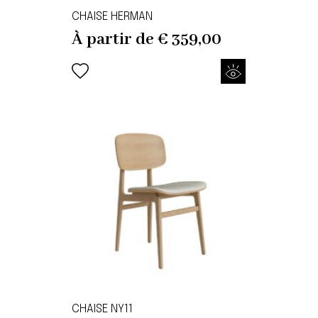
CHAISE HERMAN
À partir de
€
359,00
CHAISE NY11