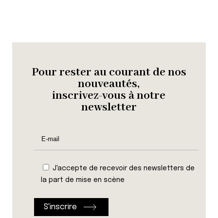
Pour rester au courant de nos
nouveautés,
inscrivez-vous à notre
newsletter
J'accepte de recevoir des newsletters de
la part de mise en scène