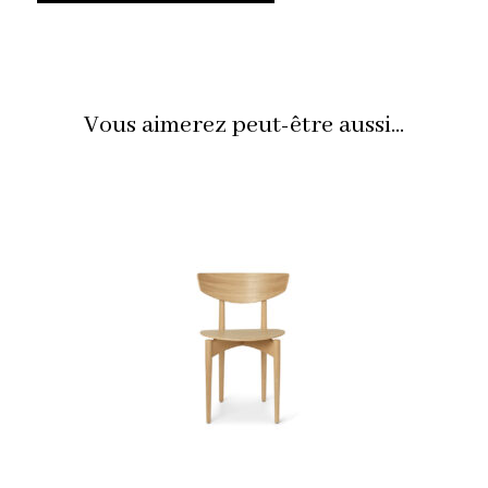
Vous aimerez peut-être aussi...