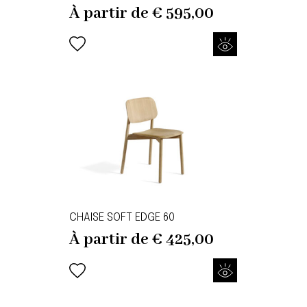
À partir de
€
595,00
CHAISE SOFT EDGE 60
À partir de
€
425,00