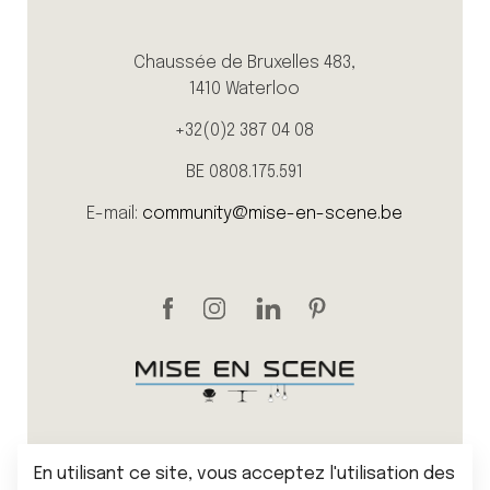
Chaussée de Bruxelles 483,
1410 Waterloo
+32(0)2 387 04 08
BE 0808.175.591
E-mail:
community@mise-en-scene.be
En utilisant ce site, vous acceptez l'utilisation des