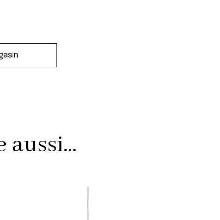
aussi...