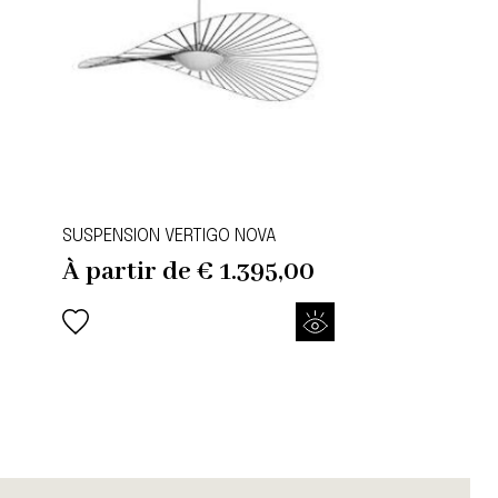
SUSPENSION VERTIGO NOVA
À partir de
€
1.395,00