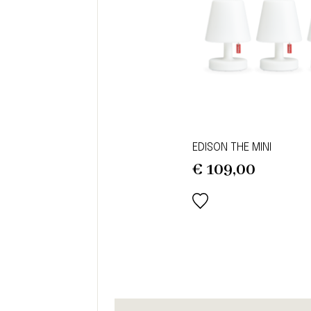
EDISON THE MINI
€
109,00