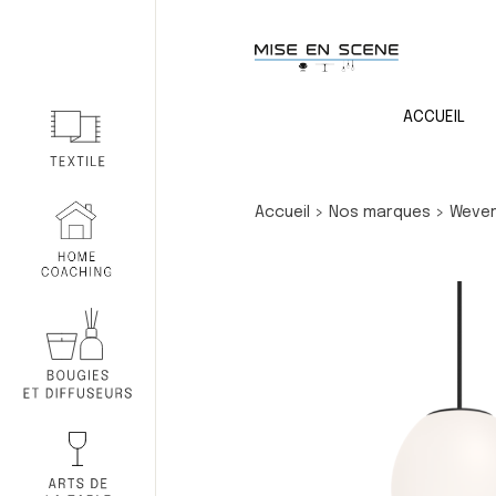
ACCUEIL
Accueil
>
Nos marques
>
Wever