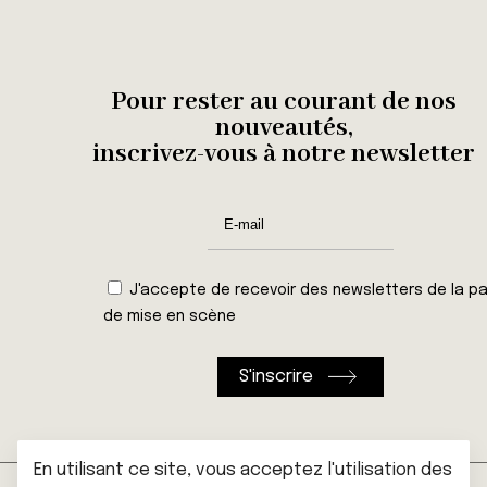
Pour rester au courant de nos
nouveautés,
inscrivez-vous à notre newsletter
J'accepte de recevoir des newsletters de la pa
de mise en scène
En utilisant ce site, vous acceptez l'utilisation des