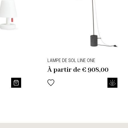
LAMPE DE SOL LINE ONE
À partir de
€
908,00