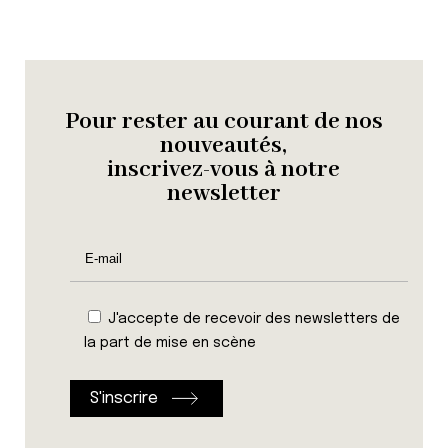
Pour rester au courant de nos
nouveautés,
inscrivez-vous à notre
newsletter
J'accepte de recevoir des newsletters de
la part de mise en scène