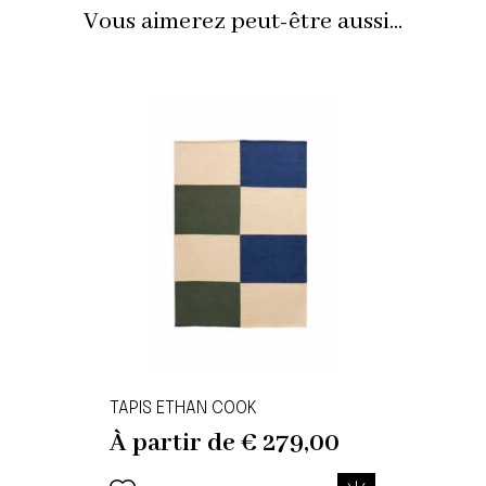
Vous aimerez peut-être aussi...
TAPIS ETHAN COOK
À partir de
€
279,00