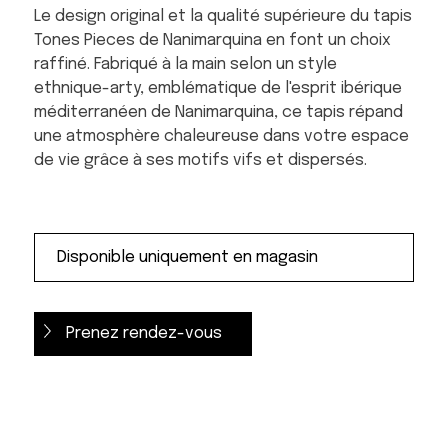
Le design original et la qualité supérieure du tapis
Tones Pieces de Nanimarquina en font un choix
raffiné. Fabriqué à la main selon un style
ethnique-arty, emblématique de l'esprit ibérique
méditerranéen de Nanimarquina, ce tapis répand
une atmosphère chaleureuse dans votre espace
de vie grâce à ses motifs vifs et dispersés.
Prenez rendez-vous