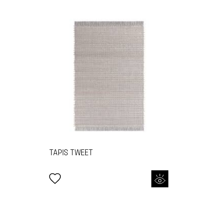
TAPIS TWEET