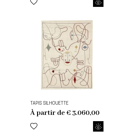
TAPIS SILHOUETTE
À partir de
€
3.060,00