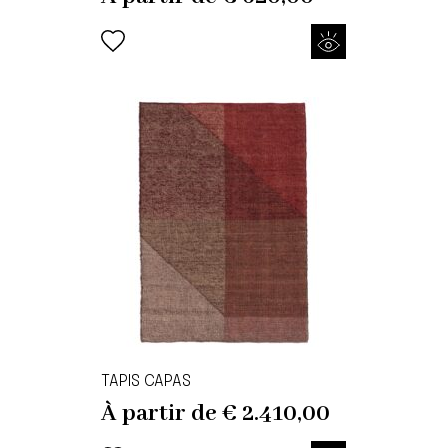
TAPIS CAPAS
À partir de
€
2.410,00