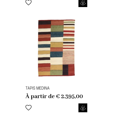
TAPIS MEDINA
À partir de
€
2.395,00