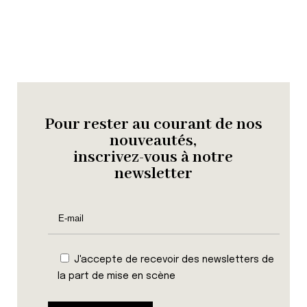
Pour rester au courant de nos
nouveautés,
inscrivez-vous à notre
newsletter
J'accepte de recevoir des newsletters de
la part de mise en scène