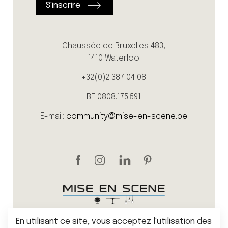
Chaussée de Bruxelles 483,
1410 Waterloo
+32(0)2 387 04 08
BE 0808.175.591
E-mail:
community@mise-en-scene.be
En utilisant ce site, vous acceptez l'utilisation des