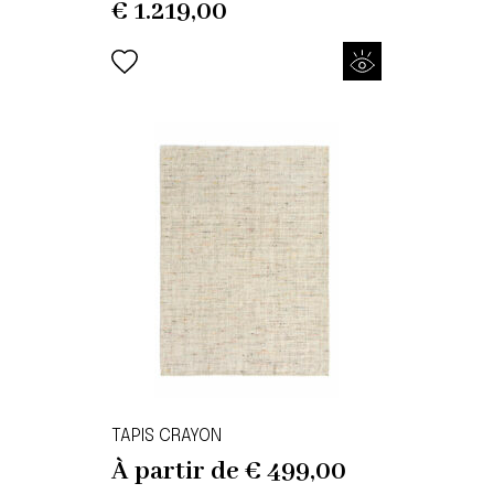
€
1.219,00
TAPIS CRAYON
À partir de
€
499,00