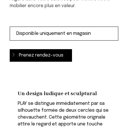
mobilier encore plus en valeur.
Prenez rendez-vous
Un design ludique et sculptural
PLAY se distingue immédiatement par sa
silhouette formée de deux cercles qui se
chevauchent. Cette géométrie originale
attire le regard et apporte une touche