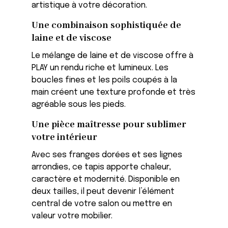
artistique à votre décoration.
Une combinaison sophistiquée de
laine et de viscose
Le mélange de laine et de viscose offre à
PLAY un rendu riche et lumineux. Les
boucles fines et les poils coupés à la
main créent une texture profonde et très
agréable sous les pieds.
Une pièce maîtresse pour sublimer
votre intérieur
Avec ses franges dorées et ses lignes
arrondies, ce tapis apporte chaleur,
caractère et modernité. Disponible en
deux tailles, il peut devenir l’élément
central de votre salon ou mettre en
valeur votre mobilier.