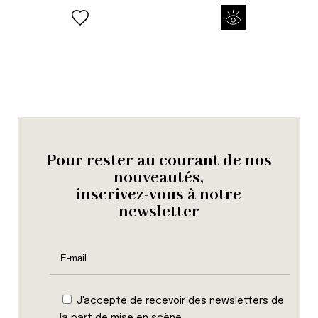
Pour rester au courant de nos
nouveautés,
inscrivez-vous à notre
newsletter
J'accepte de recevoir des newsletters de