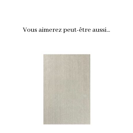
Vous aimerez peut-être aussi...