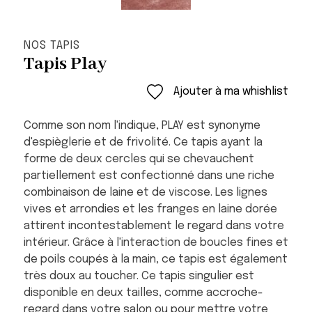
NOS TAPIS
Tapis Play
Ajouter à ma whishlist
Comme son nom l'indique, PLAY est synonyme
d'espièglerie et de frivolité. Ce tapis ayant la
forme de deux cercles qui se chevauchent
partiellement est confectionné dans une riche
combinaison de laine et de viscose. Les lignes
vives et arrondies et les franges en laine dorée
attirent incontestablement le regard dans votre
intérieur. Grâce à l'interaction de boucles fines et
de poils coupés à la main, ce tapis est également
très doux au toucher. Ce tapis singulier est
disponible en deux tailles, comme accroche-
regard dans votre salon ou pour mettre votre