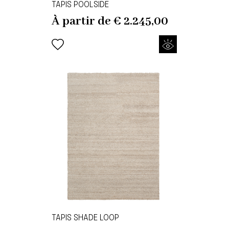
TAPIS POOLSIDE
À partir de
€
2.245,00
TAPIS SHADE LOOP