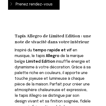
Prenez rendez-vous
Tapis Allegro de Limited Edition : une
note de vivacité dans votre intérieur
Inspiré du
tempo rapide et vif
en
musique, le tapis
Allegro
de la marque
belge
Limited Edition
insuffle énergie et
dynamisme à votre décoration. Grâce à sa
palette riche en couleurs, il apporte une
touche joyeuse et lumineuse à chaque
pièce de la maison. Parfait pour créer une
atmosphère chaleureuse et expressive,
le tapis Allegro se distingue par son
design vivant et sa finition soignée, fidèle