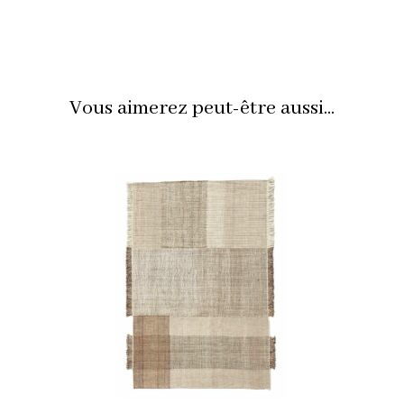
Vous aimerez peut-être aussi...