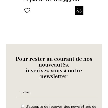
Pour rester au courant de nos
nouveautés,
inscrivez-vous à notre
newsletter
J'accepte de recevoir des newsletters de