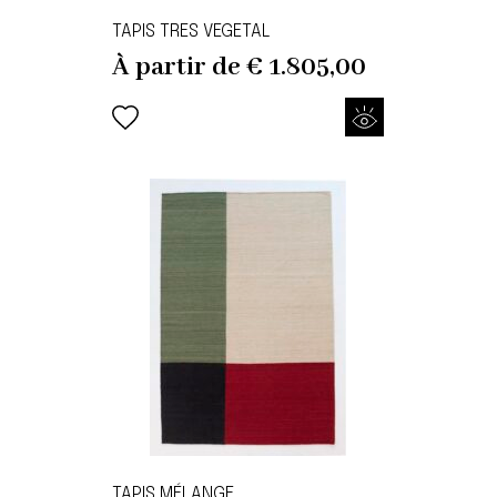
TAPIS TRES VEGETAL
À partir de
€
1.805,00
TAPIS MÉLANGE