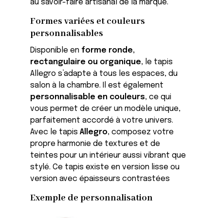
au savoir-faire artisanal de la marque.
Formes variées et couleurs
personnalisables
Disponible en
forme ronde,
rectangulaire ou organique
, le tapis
Allegro s’adapte à tous les espaces, du
salon à la chambre. Il est également
personnalisable en couleurs
, ce qui
vous permet de créer un modèle unique,
parfaitement accordé à votre univers.
Avec le tapis
Allegro
, composez votre
propre harmonie de textures et de
teintes pour un intérieur aussi vibrant que
stylé. Ce tapis existe en version lisse ou
version avec épaisseurs contrastées
Exemple de personnalisation