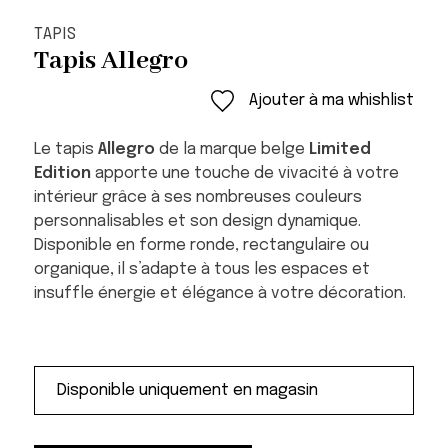
TAPIS
Tapis Allegro
Ajouter à ma whishlist
Le tapis
Allegro
de la marque belge
Limited
Edition
apporte une touche de vivacité à votre
intérieur grâce à ses nombreuses couleurs
personnalisables et son design dynamique.
Disponible en forme ronde, rectangulaire ou
organique, il s’adapte à tous les espaces et
insuffle énergie et élégance à votre décoration.