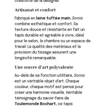
créativité de la designer.
Artisanat et confort
Fabriqué en
laine tuftée main
,
Sonia
combine esthétique et confort. Sa
texture douce et résistante en fait un
tapis durable et agréable à vivre, idéal
pour le salon, la chambre ou un espace de
travail. La qualité des matériaux et la
précision du tissage assurent une
longévité remarquable.
Une œuvre d’art polyvalente
Au-delà de sa fonction utilitaire,
Sonia
est un véritable objet d’art. Chaque
couleur, chaque motif est pensé pour
créer une harmonie visuelle. Véritable
témoignage du savoir-faire de
Toulemonde Bochart
, ce tapis