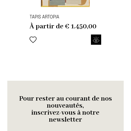
TAPIS ARTOPIA
À partir de
€
1.450,00
Pour rester au courant de nos
nouveautés,
inscrivez-vous à notre
newsletter