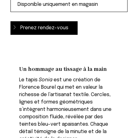
Prenez rendez-vous
Un hommage au tissage à la main
Le tapis
Sonia
est une création de
Florence Bourel qui met en valeur la
richesse de l’artisanat textile. Cercles,
lignes et formes géométriques
s’intègrent harmonieusement dans une
composition fluide, révélée par des
teintes bleu-vert apaisantes. Chaque
détail témoigne de la minutie et de la