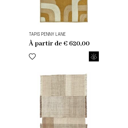
TAPIS PENNY LANE
À partir de
€
620,00