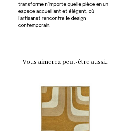
transforme n’importe quelle pièce en un
espace accueillant et élégant, où
l’artisanat rencontre le design
contemporain.
Vous aimerez peut-être aussi...