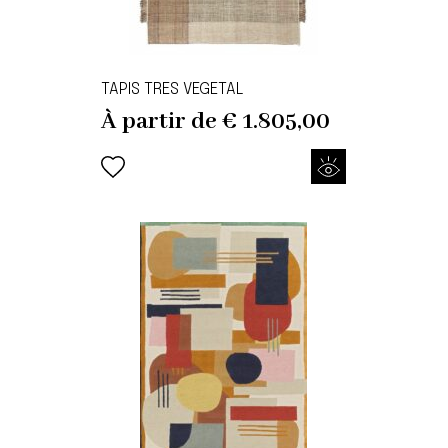
TAPIS TRES VEGETAL
À partir de
€
1.805,00