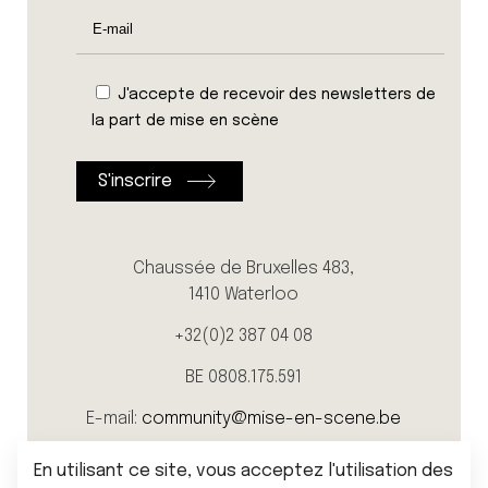
J'accepte de recevoir des newsletters de
la part de mise en scène
Chaussée de Bruxelles 483,
1410 Waterloo
+32(0)2 387 04 08
BE 0808.175.591
E-mail:
community@mise-en-scene.be
En utilisant ce site, vous acceptez l'utilisation des