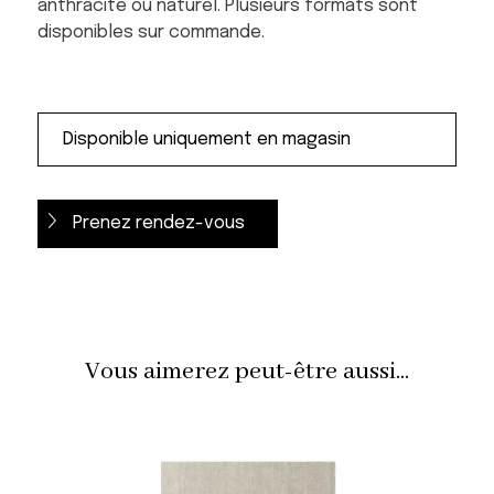
anthracite ou naturel. Plusieurs formats sont
disponibles sur commande.
Prenez rendez-vous
Vous aimerez peut-être aussi...