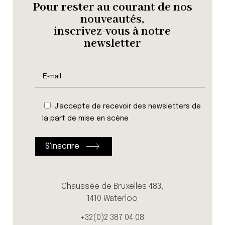
Pour rester au courant de nos
nouveautés,
inscrivez-vous à notre
newsletter
J'accepte de recevoir des newsletters de
la part de mise en scène
Chaussée de Bruxelles 483,
1410 Waterloo
+32(0)2 387 04 08