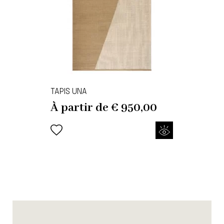
TAPIS UNA
À partir de
€
950,00