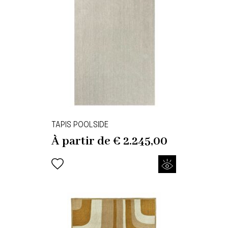
TAPIS POOLSIDE
À partir de
€
2.245,00