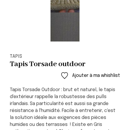
TAPIS
Tapis Torsade outdoor
Ajouter à ma whishlist
Tapis Torsade Outdoor : brut et naturel, le tapis
d'extérieur rappelle la robustesse des pulls
irlandais. Sa particularité est aussi sa grande
résistance à l'humidité. Facile à entretenir, c'est
la solution idéale aux exigences des pièces
humides ou des terrasses ! Existe en Gris