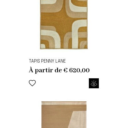
TAPIS PENNY LANE
À partir de
€
620,00