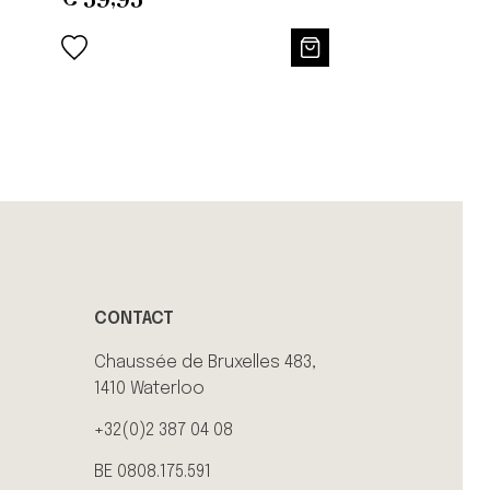
CONTACT
Chaussée de Bruxelles 483,
1410 Waterloo
+32(0)2 387 04 08
BE 0808.175.591