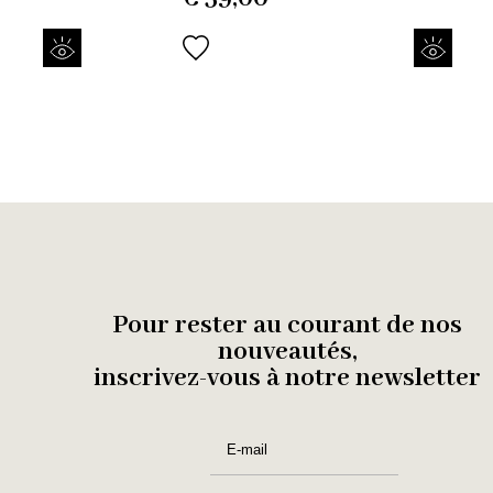
Pour rester au courant de nos
nouveautés,
inscrivez-vous à notre newsletter