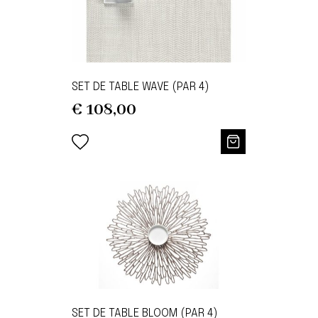
SET DE TABLE WAVE (PAR 4)
€
108,00
SET DE TABLE BLOOM (PAR 4)