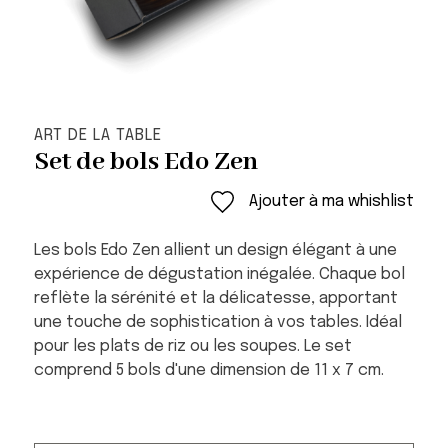
ART DE LA TABLE
Set de bols Edo Zen
Ajouter à ma whishlist
Les bols Edo Zen allient un design élégant à une
expérience de dégustation inégalée. Chaque bol
reflète la sérénité et la délicatesse, apportant
une touche de sophistication à vos tables. Idéal
pour les plats de riz ou les soupes. Le set
comprend 5 bols d'une dimension de 11 x 7 cm.