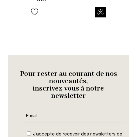
Pour rester au courant de nos
nouveautés,
inscrivez-vous à notre
newsletter
J'accepte de recevoir des newsletters de