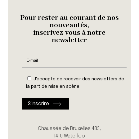
Pour rester au courant de nos
nouveautés,
inscrivez-vous à notre
newsletter
J'accepte de recevoir des newsletters de
la part de mise en scène
Chaussée de Bruxelles 483,
1410 Waterloo