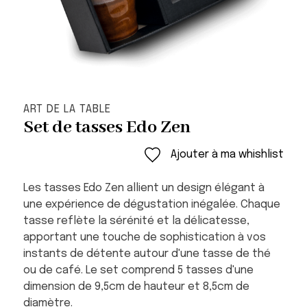
ART DE LA TABLE
Set de tasses Edo Zen
Ajouter à ma whishlist
Les tasses Edo Zen allient un design élégant à
une expérience de dégustation inégalée. Chaque
tasse reflète la sérénité et la délicatesse,
apportant une touche de sophistication à vos
instants de détente autour d'une tasse de thé
ou de café. Le set comprend 5 tasses d'une
dimension de 9,5cm de hauteur et 8,5cm de
diamètre.