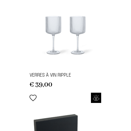
VERRES À VIN RIPPLE
€
39,00