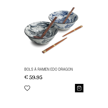
BOLS À RAMEN EDO DRAGON
€
59,95