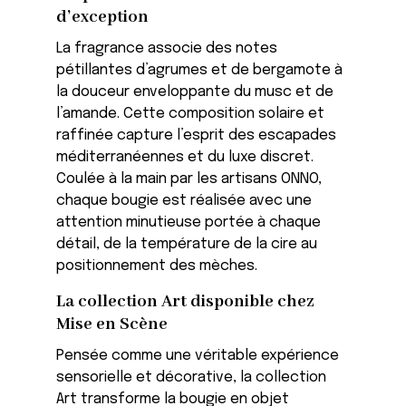
d’exception
La fragrance associe des notes
pétillantes d’agrumes et de bergamote à
la douceur enveloppante du musc et de
l’amande. Cette composition solaire et
raffinée capture l’esprit des escapades
méditerranéennes et du luxe discret.
Coulée à la main par les artisans ONNO,
chaque bougie est réalisée avec une
attention minutieuse portée à chaque
détail, de la température de la cire au
positionnement des mèches.
La collection Art disponible chez
Mise en Scène
Pensée comme une véritable expérience
sensorielle et décorative, la collection
Art transforme la bougie en objet