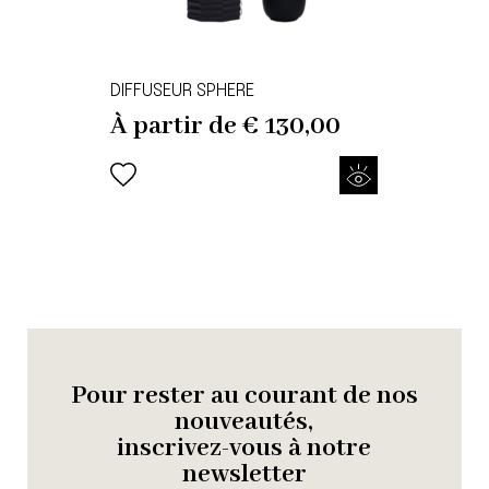
DIFFUSEUR SPHERE
À partir de
€
130,00
Pour rester au courant de nos
nouveautés,
inscrivez-vous à notre
newsletter