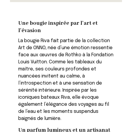
Une bougie inspirée par l’art et
l’évasion
La bougie Riva fait partie de la collection
Art de ONNO, née d’une émotion ressentie
face aux œuvres de Rothko à la Fondation
Louis Vuitton. Comme les tableaux du
maître, ses couleurs profondes et
nuancées invitent au calme, à
l’introspection et à une sensation de
sérénité intérieure. Inspirée par les
iconiques bateaux Riva, elle évoque
également l’élégance des voyages au fil
de l’eau et les moments suspendus
baignés de lumière.
Un parfum lumineux et un artisanat