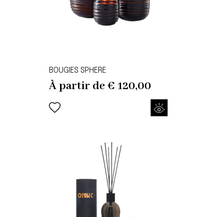
BOUGIES SPHERE
À partir de
€
120,00