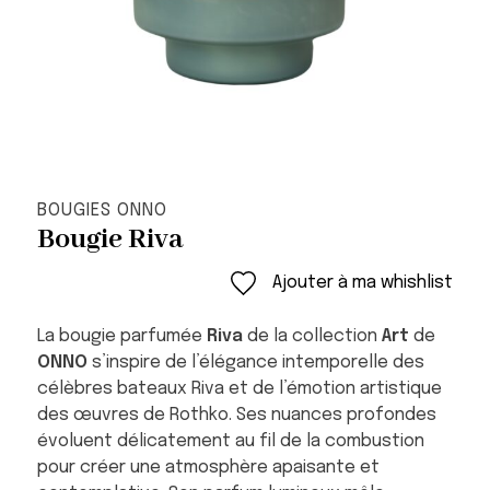
BOUGIES ONNO
Bougie Riva
Ajouter à ma whishlist
La bougie parfumée
Riva
de la collection
Art
de
ONNO
s’inspire de l’élégance intemporelle des
célèbres bateaux Riva et de l’émotion artistique
des œuvres de Rothko. Ses nuances profondes
évoluent délicatement au fil de la combustion
pour créer une atmosphère apaisante et