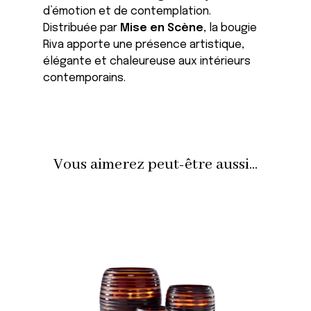
d’émotion et de contemplation.
Distribuée par
Mise en Scène
, la bougie
Riva apporte une présence artistique,
élégante et chaleureuse aux intérieurs
contemporains.
Vous aimerez peut-être aussi...