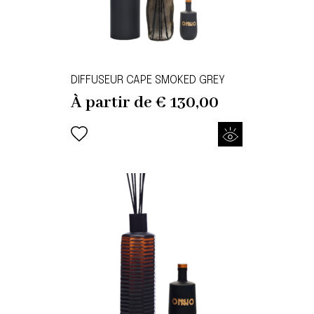
DIFFUSEUR CAPE SMOKED GREY
À partir de
€
130,00