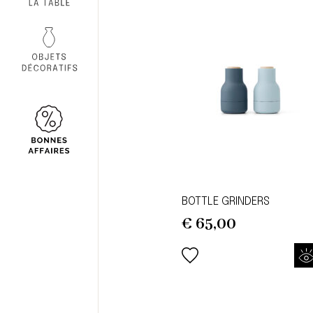
BOTTLE GRINDERS
€
65,00