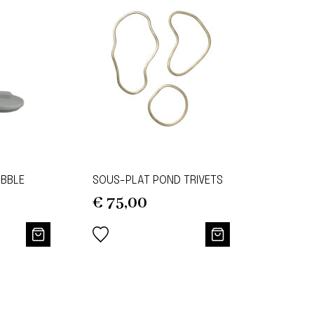
UBBLE
SOUS-PLAT POND TRIVETS
€
75,00