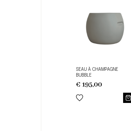
SEAU À CHAMPAGNE
BUBBLE
€
195,00