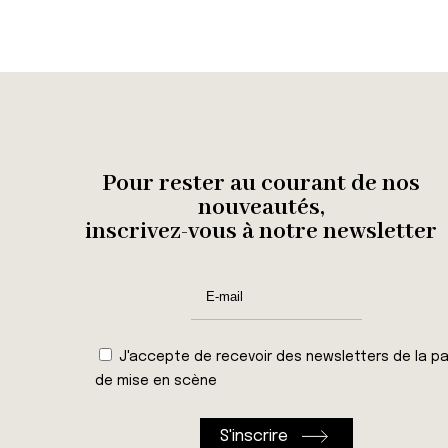
Pour rester au courant de nos
nouveautés,
inscrivez-vous à notre newsletter
J'accepte de recevoir des newsletters de la pa
de mise en scène