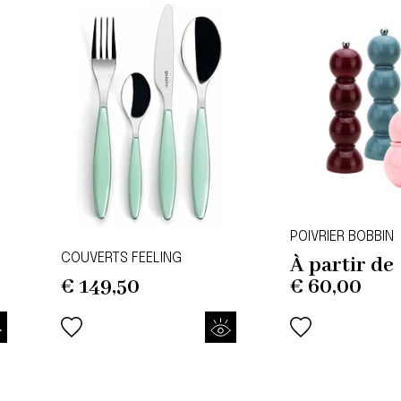
POIVRIER BOBBIN
COUVERTS FEELING
À partir de
€
149,50
€
60,00