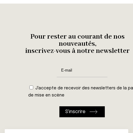
Pour rester au courant de nos
nouveautés,
inscrivez-vous à notre newsletter
J'accepte de recevoir des newsletters de la pa
de mise en scène