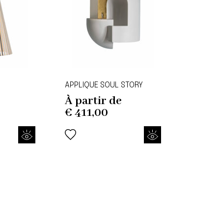
APPLIQUE SOUL STORY
À partir de
€
411,00