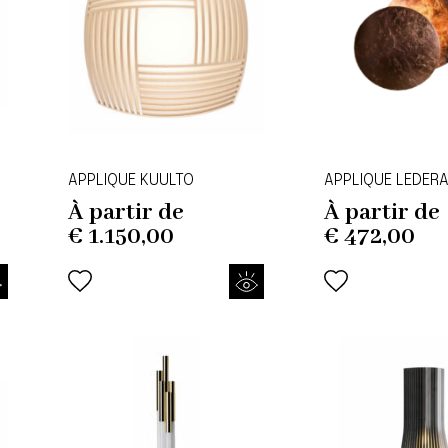
APPLIQUE KUULTO
APPLIQUE LEDER
À partir de
À partir de
€
1.150,00
€
472,00