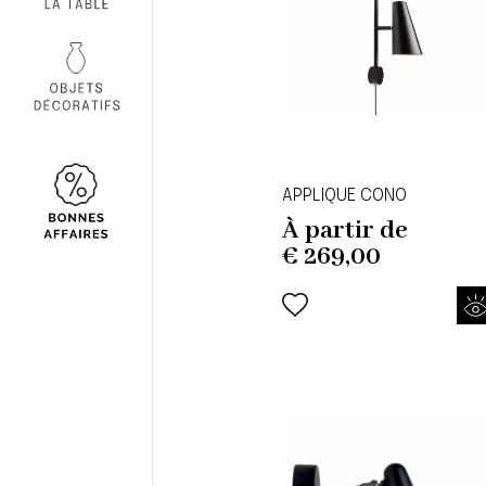
APPLIQUE CONO
À partir de
€
269,00