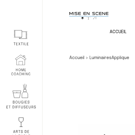
ACCUEIL
Accueil
>
Luminaires
Applique