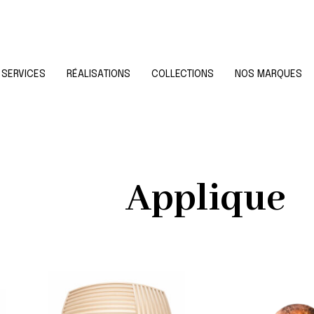
SERVICES
RÉALISATIONS
COLLECTIONS
NOS MARQUES
Applique