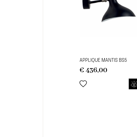
APPLIQUE MANTIS BS5
€
436,00