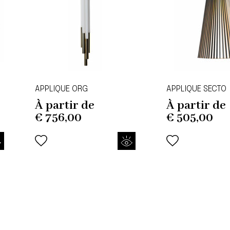
APPLIQUE ORG
APPLIQUE SECTO
À partir de
À partir de
€
756,00
€
505,00