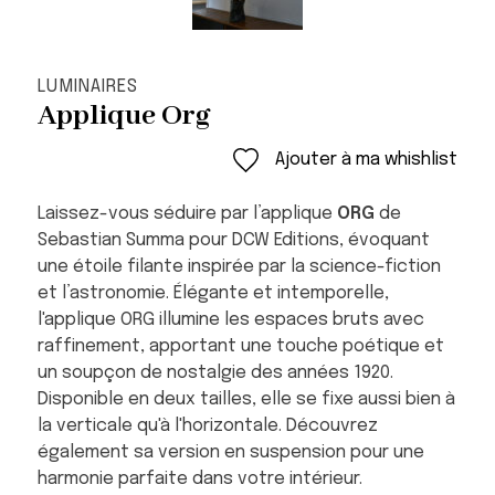
LUMINAIRES
Applique Org
Ajouter à ma whishlist
Laissez-vous séduire par l’applique
ORG
de
Sebastian Summa pour DCW Editions, évoquant
une étoile filante inspirée par la science-fiction
et l’astronomie. Élégante et intemporelle,
l'applique ORG illumine les espaces bruts avec
raffinement, apportant une touche poétique et
un soupçon de nostalgie des années 1920.
Disponible en deux tailles, elle se fixe aussi bien à
la verticale qu'à l'horizontale. Découvrez
également sa version en suspension pour une
harmonie parfaite dans votre intérieur.