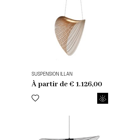
SUSPENSION ILLAN
À partir de
€
1.126,00