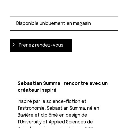
Prenez rendez-vous
Sebastian Summa : rencontre avec un
créateur inspiré
Inspiré par la science-fiction et
l’astronomie, Sebastian Summa, né en
Bavière et diplômé en design de
l’University of Applied Sciences de