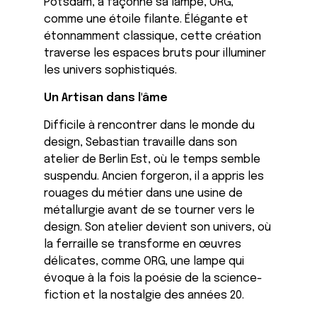
Potsdam, a façonné sa lampe, ORG,
comme une étoile filante. Élégante et
étonnamment classique, cette création
traverse les espaces bruts pour illuminer
les univers sophistiqués.
Un Artisan dans l'âme
Difficile à rencontrer dans le monde du
design, Sebastian travaille dans son
atelier de Berlin Est, où le temps semble
suspendu. Ancien forgeron, il a appris les
rouages du métier dans une usine de
métallurgie avant de se tourner vers le
design. Son atelier devient son univers, où
la ferraille se transforme en œuvres
délicates, comme ORG, une lampe qui
évoque à la fois la poésie de la science-
fiction et la nostalgie des années 20.