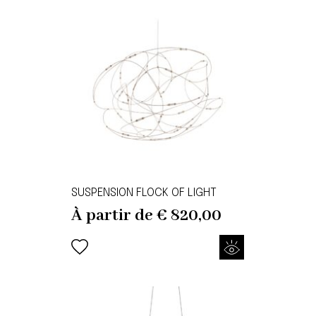
SUSPENSION FLOCK OF LIGHT
À partir de
€
820,00