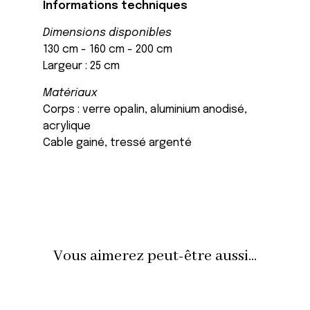
Informations techniques
Dimensions disponibles
130 cm - 160 cm - 200 cm
Largeur : 25 cm
Matériaux
Corps : verre opalin, aluminium anodisé,
acrylique
Cable gainé, tressé argenté
Vous aimerez peut-être aussi...