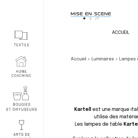
ACCUEIL
Accueil
>
Luminaires
>
Lampes 
Kartell
est une marque ital
utilise des matéri
Les lampes de table
Karte