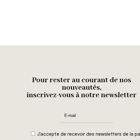
Pour rester au courant de nos
nouveautés,
inscrivez-vous à notre newsletter
J'accepte de recevoir des newsletters de la pa