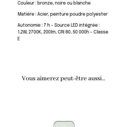
Couleur : bronze, noire ou blanche
Matière : Acier, peinture poudre polyester
Autonomie : 7 h - Source LED intégrée :
1,2W, 2700K, 200lm, CRI 80, 50 000h - Classe
E
Vous aimerez peut-être aussi...