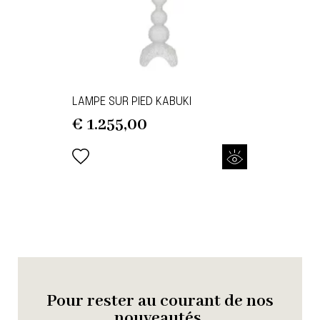
LAMPE SUR PIED KABUKI
€
1.255,00
Pour rester au courant de nos
nouveautés,