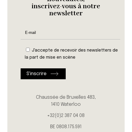
inscrivez-vous à notre
newsletter
J'accepte de recevoir des newsletters de
la part de mise en scène
Chaussée de Bruxelles 483,
1410 Waterloo
+32(0)2 387 04 08
BE 0808.175.591