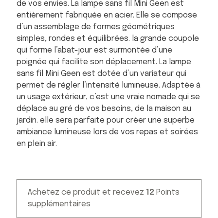
de vos envies. La lampe sans fil Mini Geen est
entièrement fabriquée en acier. Elle se compose
d’un assemblage de formes géométriques
simples, rondes et équilibrées. la grande coupole
qui forme l’abat-jour est surmontée d’une
poignée qui facilite son déplacement. La lampe
sans fil Mini Geen est dotée d’un variateur qui
permet de régler l’intensité lumineuse. Adaptée à
un usage extérieur, c’est une vraie nomade qui se
déplace au gré de vos besoins, de la maison au
jardin. elle sera parfaite pour créer une superbe
ambiance lumineuse lors de vos repas et soirées
en plein air.
Achetez ce produit et recevez
12
Points
supplémentaires