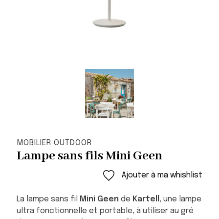
MOBILIER OUTDOOR
Lampe sans fils Mini Geen
Ajouter à ma whishlist
La lampe sans fil
Mini Geen
de
Kartell
, une lampe
ultra fonctionnelle et portable, à utiliser au gré