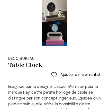
DÉCO BUREAU
Table Clock
Ajouter à ma whishlist
Imaginée par le designer Jasper Morrison pour la
marque Hay, cette petite horloge de table se
distingue par son concept ingénieux. Équipée d'un
pied amovible, elle offre la possibilité d'être