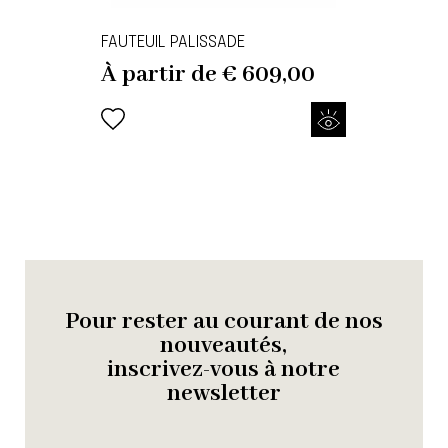
FAUTEUIL PALISSADE
À partir de
€
609,00
Pour rester au courant de nos
nouveautés,
inscrivez-vous à notre
newsletter