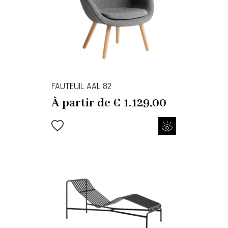
FAUTEUIL AAL 82
À partir de
€
1.129,00