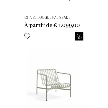
CHAISE LONGUE PALISSADE
À partir de
€
1.099,00