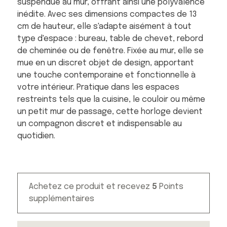
suspendue au mur, offrant ainsi une polyvalence
inédite. Avec ses dimensions compactes de 13
cm de hauteur, elle s'adapte aisément à tout
type d'espace : bureau, table de chevet, rebord
de cheminée ou de fenêtre. Fixée au mur, elle se
mue en un discret objet de design, apportant
une touche contemporaine et fonctionnelle à
votre intérieur. Pratique dans les espaces
restreints tels que la cuisine, le couloir ou même
un petit mur de passage, cette horloge devient
un compagnon discret et indispensable au
quotidien.
Achetez ce produit et recevez
5
Points
supplémentaires