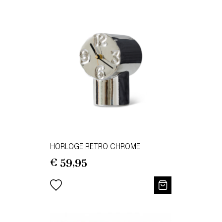
HORLOGE RETRO CHROME
€
59,95