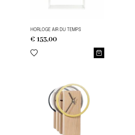
HORLOGE AIR DU TEMPS
€
153,00