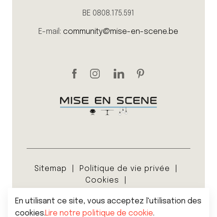
BE 0808.175.591
E-mail:
community@mise-en-scene.be
Sitemap
Politique de vie privée
Cookies
Conditions générales de vente
En utilisant ce site, vous acceptez l'utilisation des
© 2026 Mise en scene
cookies.
Lire notre politique de cookie
.