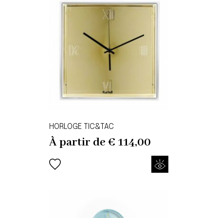
HORLOGE TIC&TAC
À partir de
€
114,00