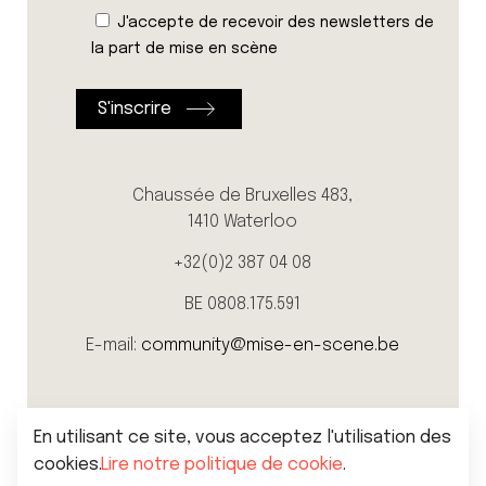
J'accepte de recevoir des newsletters de
la part de mise en scène
Chaussée de Bruxelles 483,
1410 Waterloo
+32(0)2 387 04 08
BE 0808.175.591
E-mail:
community@mise-en-scene.be
En utilisant ce site, vous acceptez l'utilisation des
cookies.
Lire notre politique de cookie
.