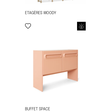
ETAGÈRES WOODY
BUFFET SPACE