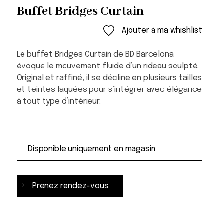
Buffet Bridges Curtain
Ajouter à ma whishlist
Le buffet Bridges Curtain de BD Barcelona
évoque le mouvement fluide d’un rideau sculpté.
Original et raffiné, il se décline en plusieurs tailles
et teintes laquées pour s’intégrer avec élégance
à tout type d’intérieur.
Prenez rendez-vous