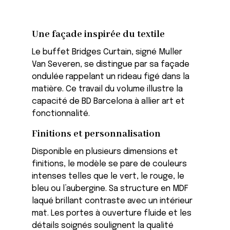
Une façade inspirée du textile
Le buffet Bridges Curtain, signé Muller
Van Severen, se distingue par sa façade
ondulée rappelant un rideau figé dans la
matière. Ce travail du volume illustre la
capacité de BD Barcelona à allier art et
fonctionnalité.
Finitions et personnalisation
Disponible en plusieurs dimensions et
finitions, le modèle se pare de couleurs
intenses telles que le vert, le rouge, le
bleu ou l’aubergine. Sa structure en MDF
laqué brillant contraste avec un intérieur
mat. Les portes à ouverture fluide et les
détails soignés soulignent la qualité