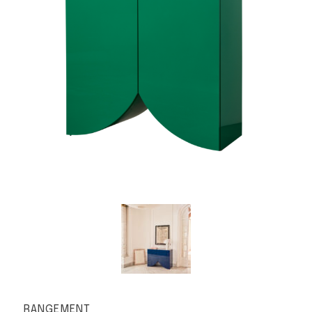
RANGEMENT