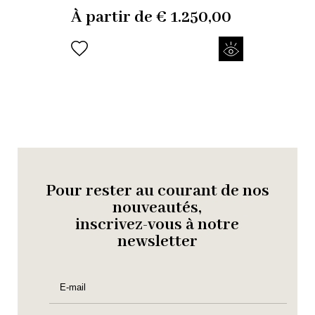
À partir de
€
1.250,00
Pour rester au courant de nos
nouveautés,
inscrivez-vous à notre
newsletter