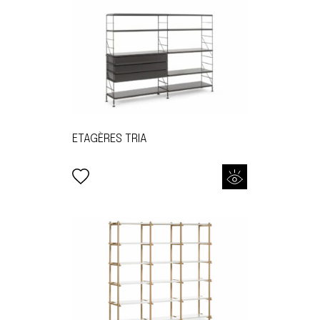
ETAGÈRES TRIA