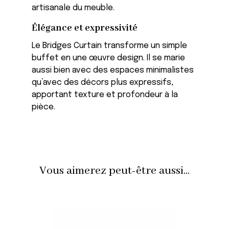
artisanale du meuble.
Élégance et expressivité
Le Bridges Curtain transforme un simple
buffet en une œuvre design. Il se marie
aussi bien avec des espaces minimalistes
qu’avec des décors plus expressifs,
apportant texture et profondeur à la
pièce.
Vous aimerez peut-être aussi...