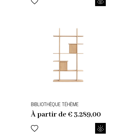
BIBLIOTHÈQUE TÉHÈME
À partir de
€
3.289,00