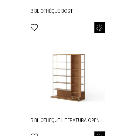
BIBLIOTHÈQUE BOST
BIBLIOTHÈQUE LITERATURA OPEN