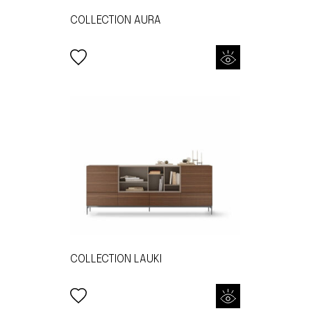
COLLECTION AURA
COLLECTION LAUKI