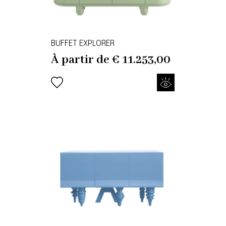
BUFFET EXPLORER
À partir de
€
11.253,00