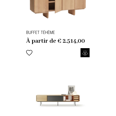
BUFFET TÉHÈME
À partir de
€
2.514,00