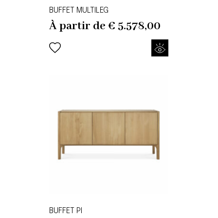
BUFFET MULTILEG
À partir de
€
5.578,00
BUFFET PI