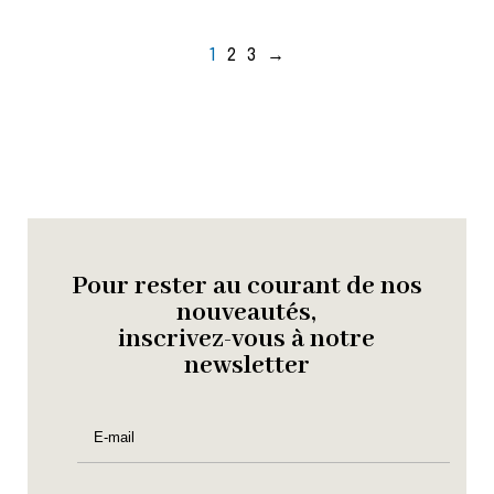
1
2
3
→
Pour rester au courant de nos
nouveautés,
inscrivez-vous à notre
newsletter