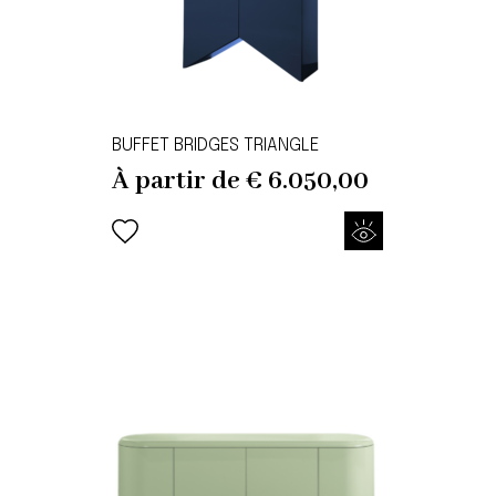
BUFFET BRIDGES TRIANGLE
À partir de
€
6.050,00