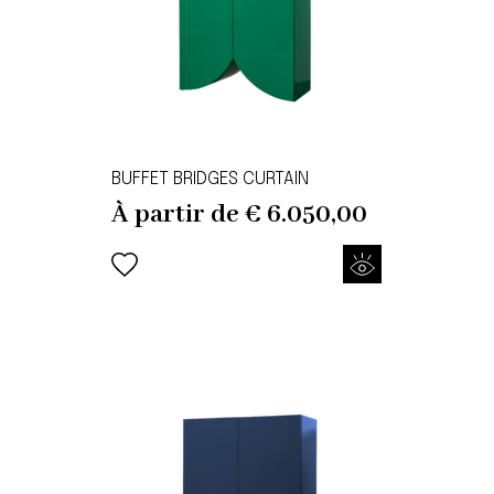
BUFFET BRIDGES CURTAIN
À partir de
€
6.050,00