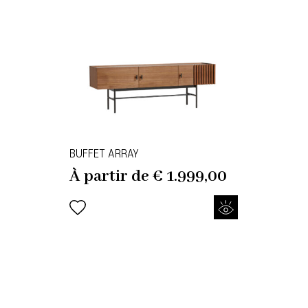
BUFFET ARRAY
À partir de
€
1.999,00