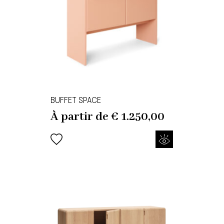
BUFFET SPACE
À partir de
€
1.250,00