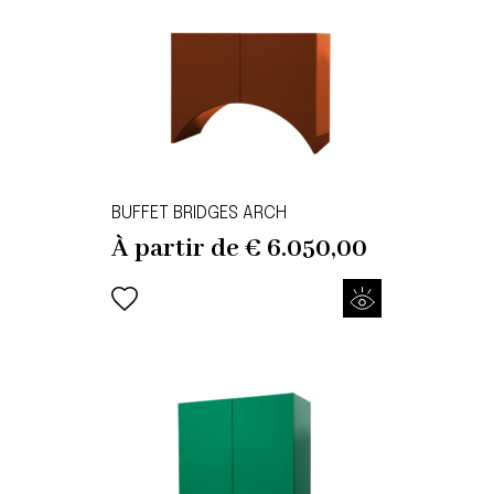
BUFFET BRIDGES ARCH
À partir de
€
6.050,00