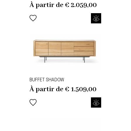
À partir de
€
2.059,00
BUFFET SHADOW
À partir de
€
1.509,00