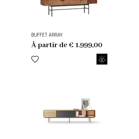
BUFFET ARRAY
À partir de
€
1.999,00