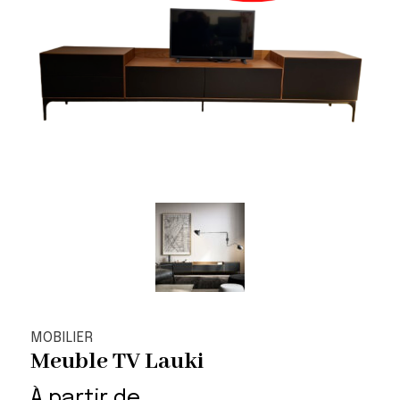
MOBILIER
Meuble TV Lauki
À partir de