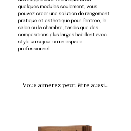
quelques modules seulement, vous
pouvez créer une solution de rangement
pratique et esthétique pour l’entrée, le
salon ou la chambre, tandis que des
compositions plus larges habillent avec
style un séjour ou un espace
professionnel.
Vous aimerez peut-être aussi...