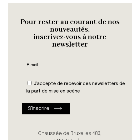
Pour rester au courant de nos
nouveautés,
inscrivez-vous à notre
newsletter
J'accepte de recevoir des newsletters de
la part de mise en scène
Chaussée de Bruxelles 483,