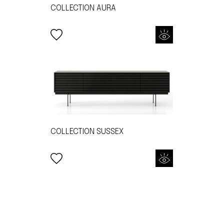
COLLECTION AURA
COLLECTION SUSSEX