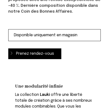
-40 %. Dernière composition disponible dans
notre Coin des Bonnes Affaires.
Prenez rendez-vous
Une modularité infinie
La collection
Lauki
offre une liberté
totale de création grâce à ses nombreux
modules combinables. Que vous les