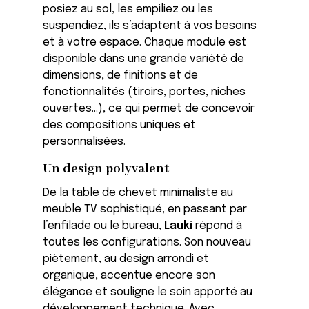
posiez au sol, les empiliez ou les
suspendiez, ils s’adaptent à vos besoins
et à votre espace. Chaque module est
disponible dans une grande variété de
dimensions, de finitions et de
fonctionnalités (tiroirs, portes, niches
ouvertes…), ce qui permet de concevoir
des compositions uniques et
personnalisées.
Un design polyvalent
De la table de chevet minimaliste au
meuble TV sophistiqué, en passant par
l’enfilade ou le bureau,
Lauki
répond à
toutes les configurations. Son nouveau
piètement, au design arrondi et
organique, accentue encore son
élégance et souligne le soin apporté au
développement technique. Avec