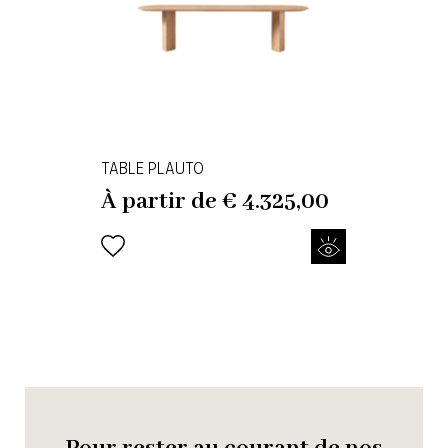
TABLE PLAUTO
À partir de
€
4.325,00