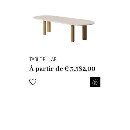
TABLE PILLAR
À partir de
€
3.582,00