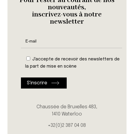
Pour rester au courant de nos
nouveautés,
inscrivez-vous à notre
newsletter
J'accepte de recevoir des newsletters de
la part de mise en scène
Chaussée de Bruxelles 483,
1410 Waterloo
+32(0)2 387 04 08