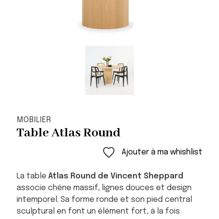
MOBILIER
Table Atlas Round
Ajouter à ma whishlist
La table
Atlas Round de Vincent Sheppard
associe chêne massif, lignes douces et design
intemporel. Sa forme ronde et son pied central
sculptural en font un élément fort, à la fois