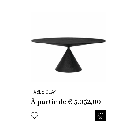
TABLE CLAY
À partir de
€
5.052,00