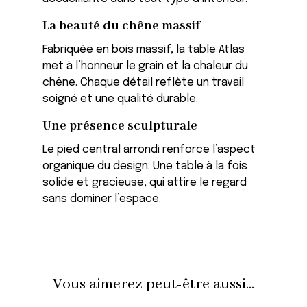
La beauté du chêne massif
Fabriquée en bois massif, la table Atlas
met à l’honneur le grain et la chaleur du
chêne. Chaque détail reflète un travail
soigné et une qualité durable.
Une présence sculpturale
Le pied central arrondi renforce l’aspect
organique du design. Une table à la fois
solide et gracieuse, qui attire le regard
sans dominer l’espace.
Vous aimerez peut-être aussi...