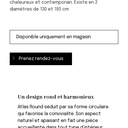
chaleureux et contemporain. Existe en 2
diamètres de 130 et 150 cm
Prenez rendez-vous
Un design rond et harmonieux
Atlas Round séduit par sa forme circulaire
qui favorise la convivialité. Son aspect
naturel et apaisant en fait une pièce
accueillante dans tout type d’intérieur.